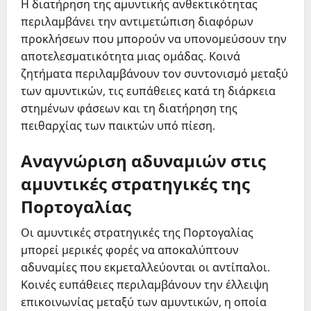
Η διατήρηση της αμυντικής ανθεκτικότητας
περιλαμβάνει την αντιμετώπιση διαφόρων
προκλήσεων που μπορούν να υπονομεύσουν την
αποτελεσματικότητα μιας ομάδας. Κοινά
ζητήματα περιλαμβάνουν τον συντονισμό μεταξύ
των αμυντικών, τις ευπάθειες κατά τη διάρκεια
στημένων φάσεων και τη διατήρηση της
πειθαρχίας των παικτών υπό πίεση.
Αναγνώριση αδυναμιών στις
αμυντικές στρατηγικές της
Πορτογαλίας
Οι αμυντικές στρατηγικές της Πορτογαλίας
μπορεί μερικές φορές να αποκαλύπτουν
αδυναμίες που εκμεταλλεύονται οι αντίπαλοι.
Κοινές ευπάθειες περιλαμβάνουν την έλλειψη
επικοινωνίας μεταξύ των αμυντικών, η οποία