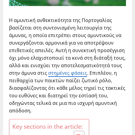
Η αμυντική ανθεκτικότητα της Πορτογαλίας
βασίζεται στη συντονισμένη λειτουργία της
άμυνας, η οποία επιτρέπει στους αμυντικούς να
συνεργάζονται αρμονικά για να αποτρέψουν
επιθετικές απειλές. Αυτή η συνεκτική προσέγγιση
όχι μόνο ελαχιστοποιεί τα κενά στη διάταξή τους,
αλλά και ενισχύει την αποτελεσματικότητά τους
στην άμυνα στις
στημένες φάσεις
. Επιπλέον, η
πειθαρχία των παικτών παίζει ζωτικό ρόλο,
διασφαλίζοντας ότι κάθε μέλος τηρεί τις τακτικές
του ευθύνες και διατηρεί την εστίασή του,
οδηγώντας τελικά σε μια πιο ισχυρή αμυντική
απόδοση.
Key sections in the article: