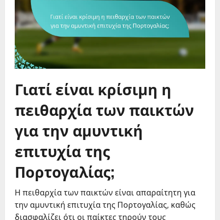
Γιατί είναι κρίσιμη η
πειθαρχία των παικτών
για την αμυντική
επιτυχία της
Πορτογαλίας;
Η πειθαρχία των παικτών είναι απαραίτητη για
την αμυντική επιτυχία της Πορτογαλίας, καθώς
διασφαλίζει ότι οι παίκτες τηρούν τους