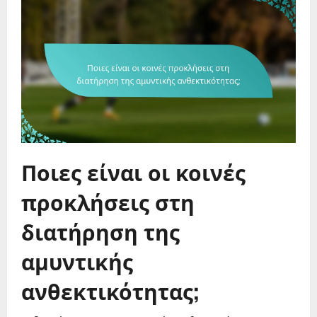
Ποιες είναι οι κοινές
προκλήσεις στη
διατήρηση της
αμυντικής
ανθεκτικότητας;