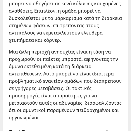
μπορεί να οδηγήσει σε κενά κάλυψης και χαμένες
αναθέσεις. Επιπλέον, η ομάδα μπορεί να
δυσκολεύεται με το μάρκαρισμα κατά τη διάρκεια
στημένων φάσεων, επιτρέποντας στους
αντιπάλους να εκμεταλλευτούν ελεύθερα
χτυπήματα και κόρνερ.
Μια άλλη περιοχή ανησυχίας είναι η τάση να
προχωρούν οι παίκτες μπροστά, αφήνοντας την
άμυνα εκτεθειμένη κατά τη διάρκεια
αντεπιθέσεων. Αυτό μπορεί να είναι ιδιαίτερα
προβληματικό εναντίον ομάδων που διαπρέπουν
σε γρήγορες μεταβάσεις. Οι τακτικές
προσαρμογές είναι απαραίτητες για να
μετριαστούν αυτές οι αδυναμίες, διασφαλίζοντας
ότι οι αμυντικοί παραμένουν πειθαρχημένοι και
οργανωμένοι.