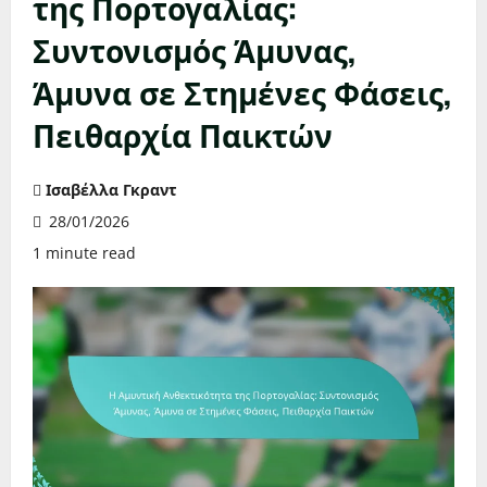
της Πορτογαλίας:
Συντονισμός Άμυνας,
Άμυνα σε Στημένες Φάσεις,
Πειθαρχία Παικτών
Ισαβέλλα Γκραντ
28/01/2026
1 minute read