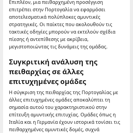
Επιπλέον, μια πειθαρχημένη προσέγγιση
επιτρέπει στην Πορτογαλία να εφαρμόσει
αποτελεσματικά πολύπλοκες αμυντικές
στρατηγικές. Οι παίκτες που ακολουθούν τις
τακτικές οδηγίες μπορούν να εκτελούν σχέδια
πίεσης ή αντεπίθεσης με ακρίβεια,
μεγιστοποιώντας τις δυνάμεις της ομάδας.
Συγκριτική ανάλυση της
πειθαρχίας σε άλλες
επιτυχημένες ομάδες
Η σύγκριση της πειθαρχίας της Πορτογαλίας με
άλλες επιτυχημένες ομάδες αποκαλύπτει τη
σημασία αυτού του χαρακτηριστικού στην
επίτευξη αμυντικής επιτυχίας. Ομάδες όπως η
Ιταλία και η Γερμανία έχουν ιστορικά τονίσει τις
πειθαρχημένες αμυντικές δομές, συχνά