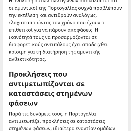
Η ανάλυση αυτών των αγώνων αποκαλύπτει ότι
οι αμυντικοί της Πορτογαλίας συχνά προβλέπουν
την εκτέλεση και αντιδρούν αναλόγως,
ελαχιστοποιώντας τον χρόνο που έχουν οι
επιθετικοί για να πάρουν αποφάσεις. Η
ικανότητά τους να προσαρμόζονται σε
διαφορετικούς αντιπάλους έχει αποδειχθεί
κρίσιμη για τη διατήρηση της αμυντικής
ανθεκτικότητας.
Προκλήσεις που
αντιμετωπίζονται σε
καταστάσεις στημένων
φάσεων
Παρά τις δυνάμεις τους, η Πορτογαλία
αντιμετωπίζει προκλήσεις σε καταστάσεις
στημένων φάσεων, ιδιαίτερα εναντίον ομάδων