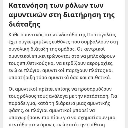
Κατανόηση των ρόλων των
αμυντικών στη διατήρηση της
διάταξης
Κάθε αμυντικός στην ενδεκάδα της Πορτογαλίας
έχει συγκεκριμένες ευθύνες που συμβάλλουν στη
συνολική διάταξη της ομάδας. Οι κεντρικοί
αμυντικοί επικεντρώνονται στο να μπλοκάρουν
τους επιθετικούς και να κερδίζουν αερομαχίες,
ενώ οι πλάγιοι αμυντικοί παρέχουν πλάτος και
υποστήριξη τόσο αμυντικά όσο και επιθετικά.
Οι αμυντικοί πρέπει επίσης να προσαρμόζουν
τους ρόλους τους ανάλογα με την κατάσταση. Για
παράδειγμα, κατά τη διάρκεια μιας αμυντικής
φάσης, οι πλάγιοι αμυντικοί μπορεί να
υποχωρήσουν πιο πίσω για να σχηματίσουν μια
πεντάδα στην άμυνα, ενώ κατά την επίθεση