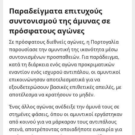
Παραδείγματα επιτυχούς
συντονισμού της άμυνας σε
πρόσφατους αγώνες
Σε πρόσφατους διεθνείς αγώνες, η Πορτογαλία
παρουσίασε την αμυντική της ικανότητα μέσω
συντονισμένων προσπαθειών. Για παράδειγμα,
κατά τη διάρκεια ενός αγώνα προκριματικών
εναντίον ενός ισχυρού αντιπάλου, οι αμυντικοί
επικοινώνησαν αποτελεσματικά για να
εξουδετερώσουν βασικές επιθετικές απειλές, με
αποτέλεσμα να κρατήσουν το μηδέν.
Ένας άλλος αγώνας ανέδειξε την άμυνά τους σε
στημένες φάσεις, όπου οι αμυντικοί εργάστηκαν
από κοινού για να μάρκαραν τους αντιπάλους
στενά, αποτρέποντας οποιαδήποτε ευκαιρία για