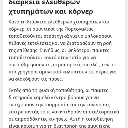
διάρκεια ελεύθερων
χτυπημάτων και κόρνερ
Κατά τη διάρκεια ελεύθερων χτυπημάτων και
κόρνερ, οι αμυντικοί της Πορτογαλίας
τοποθετούνται στρατηγικά για να μπλοκάρουν
πιθανές εκτελέσεις και να διαταράξουν τη ροή
της επίθεσης. Συνήθως, οι ψηλότεροι παίκτες
τοποθετούνται κοντά στην εστία για να
αμφισβητήσουν τις αεροπορικές απειλές, ενώ οι
πιο γρήγοροι αμυντικοί καλύπτουν τις άκρες για
να διακόψουν τις πάσες.
Εκτός από τη φυσική τοποθέτηση, οι παίκτες
διατηρούν χαμηλό κέντρο βάρους για να
ενισχύσουν την ισορροπία και την ευκινησία,
επιτρέποντάς τους να αντιδρούν αποτελεσματικά
σε απροσδόκητες κινήσεις. Αυτή η τοποθέτηση
είναι κρίσιμη για τη διατήρηση της αμυντικής