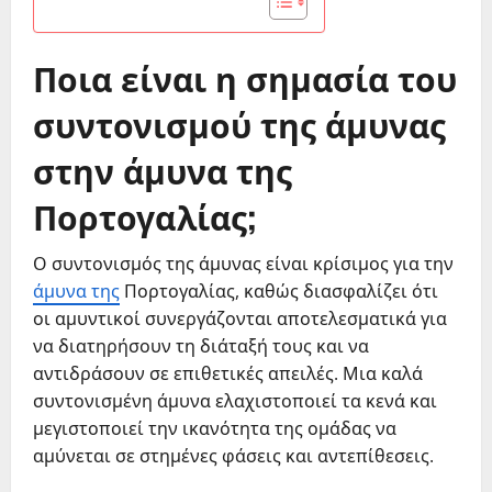
Ποια είναι η σημασία του
συντονισμού της άμυνας
στην άμυνα της
Πορτογαλίας;
Ο συντονισμός της άμυνας είναι κρίσιμος για την
άμυνα της
Πορτογαλίας, καθώς διασφαλίζει ότι
οι αμυντικοί συνεργάζονται αποτελεσματικά για
να διατηρήσουν τη διάταξή τους και να
αντιδράσουν σε επιθετικές απειλές. Μια καλά
συντονισμένη άμυνα ελαχιστοποιεί τα κενά και
μεγιστοποιεί την ικανότητα της ομάδας να
αμύνεται σε στημένες φάσεις και αντεπίθεσεις.