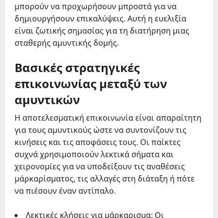
μπορούν να προχωρήσουν μπροστά για να
δημιουργήσουν επικαλύψεις. Αυτή η ευελιξία
είναι ζωτικής σημασίας για τη διατήρηση μιας
σταθερής αμυντικής δομής.
Βασικές στρατηγικές
επικοινωνίας μεταξύ των
αμυντικών
Η αποτελεσματική επικοινωνία είναι απαραίτητη
για τους αμυντικούς ώστε να συντονίζουν τις
κινήσεις και τις αποφάσεις τους. Οι παίκτες
συχνά χρησιμοποιούν λεκτικά σήματα και
χειρονομίες για να υποδείξουν τις αναθέσεις
μάρκαρίσματος, τις αλλαγές στη διάταξη ή πότε
να πιέσουν έναν αντίπαλο.
Λεκτικές κλήσεις για μάρκαρισμα: Οι