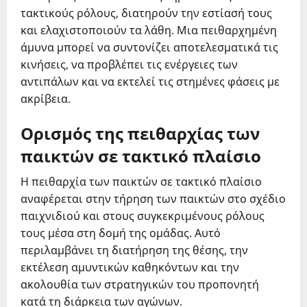
τακτικούς ρόλους, διατηρούν την εστίασή τους
και ελαχιστοποιούν τα λάθη. Μια πειθαρχημένη
άμυνα μπορεί να συντονίζει αποτελεσματικά τις
κινήσεις, να προβλέπει τις ενέργειες των
αντιπάλων και να εκτελεί τις στημένες φάσεις με
ακρίβεια.
Ορισμός της πειθαρχίας των
παικτών σε τακτικό πλαίσιο
Η πειθαρχία των παικτών σε τακτικό πλαίσιο
αναφέρεται στην τήρηση των παικτών στο σχέδιο
παιχνιδιού και στους συγκεκριμένους ρόλους
τους μέσα στη δομή της ομάδας. Αυτό
περιλαμβάνει τη διατήρηση της θέσης, την
εκτέλεση αμυντικών καθηκόντων και την
ακολουθία των στρατηγικών του προπονητή
κατά τη διάρκεια των αγώνων.