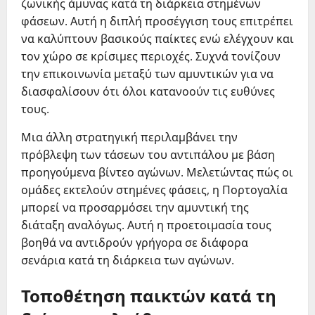
ζωνικής άμυνας κατά τη διάρκεια στημένων
φάσεων. Αυτή η διπλή προσέγγιση τους επιτρέπει
να καλύπτουν βασικούς παίκτες ενώ ελέγχουν και
τον χώρο σε κρίσιμες περιοχές. Συχνά τονίζουν
την επικοινωνία μεταξύ των αμυντικών για να
διασφαλίσουν ότι όλοι κατανοούν τις ευθύνες
τους.
Μια άλλη στρατηγική περιλαμβάνει την
πρόβλεψη των τάσεων του αντιπάλου με βάση
προηγούμενα βίντεο αγώνων. Μελετώντας πώς οι
ομάδες εκτελούν στημένες φάσεις, η Πορτογαλία
μπορεί να προσαρμόσει την αμυντική της
διάταξη αναλόγως. Αυτή η προετοιμασία τους
βοηθά να αντιδρούν γρήγορα σε διάφορα
σενάρια κατά τη διάρκεια των αγώνων.
Τοποθέτηση παικτών κατά τη