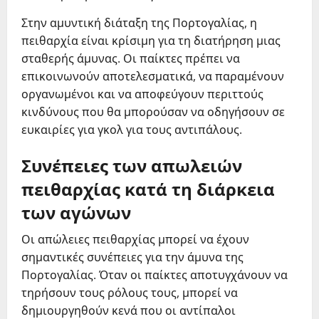
Στην αμυντική διάταξη της Πορτογαλίας, η
πειθαρχία είναι κρίσιμη για τη διατήρηση μιας
σταθερής άμυνας. Οι παίκτες πρέπει να
επικοινωνούν αποτελεσματικά, να παραμένουν
οργανωμένοι και να αποφεύγουν περιττούς
κινδύνους που θα μπορούσαν να οδηγήσουν σε
ευκαιρίες για γκολ για τους αντιπάλους.
Συνέπειες των απωλειών
πειθαρχίας κατά τη διάρκεια
των αγώνων
Οι απώλειες πειθαρχίας μπορεί να έχουν
σημαντικές συνέπειες για την άμυνα της
Πορτογαλίας. Όταν οι παίκτες αποτυγχάνουν να
τηρήσουν τους ρόλους τους, μπορεί να
δημιουργηθούν κενά που οι αντίπαλοι