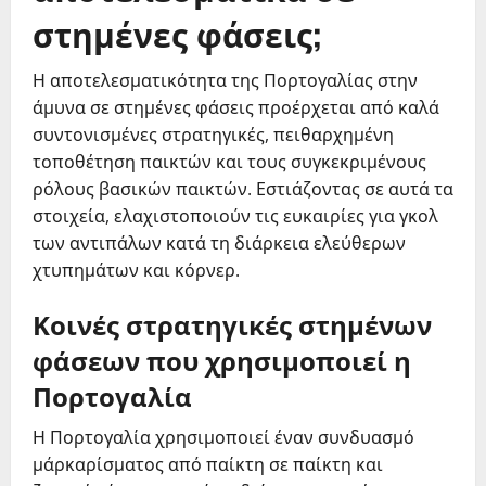
στημένες φάσεις;
Η αποτελεσματικότητα της Πορτογαλίας στην
άμυνα σε στημένες φάσεις προέρχεται από καλά
συντονισμένες στρατηγικές, πειθαρχημένη
τοποθέτηση παικτών και τους συγκεκριμένους
ρόλους βασικών παικτών. Εστιάζοντας σε αυτά τα
στοιχεία, ελαχιστοποιούν τις ευκαιρίες για γκολ
των αντιπάλων κατά τη διάρκεια ελεύθερων
χτυπημάτων και κόρνερ.
Κοινές στρατηγικές στημένων
φάσεων που χρησιμοποιεί η
Πορτογαλία
Η Πορτογαλία χρησιμοποιεί έναν συνδυασμό
μάρκαρίσματος από παίκτη σε παίκτη και