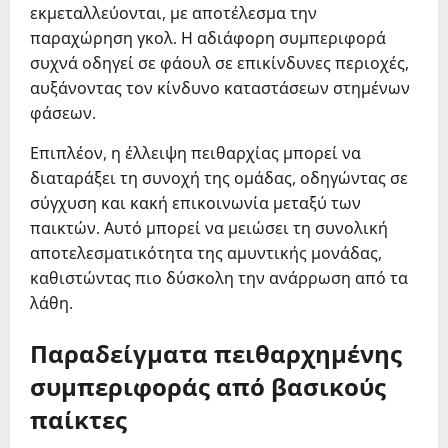
εκμεταλλεύονται, με αποτέλεσμα την
παραχώρηση γκολ. Η αδιάφορη συμπεριφορά
συχνά οδηγεί σε φάουλ σε επικίνδυνες περιοχές,
αυξάνοντας τον κίνδυνο καταστάσεων στημένων
φάσεων.
Επιπλέον, η έλλειψη πειθαρχίας μπορεί να
διαταράξει τη συνοχή της ομάδας, οδηγώντας σε
σύγχυση και κακή επικοινωνία μεταξύ των
παικτών. Αυτό μπορεί να μειώσει τη συνολική
αποτελεσματικότητα της αμυντικής μονάδας,
καθιστώντας πιο δύσκολη την ανάρρωση από τα
λάθη.
Παραδείγματα πειθαρχημένης
συμπεριφοράς από βασικούς
παίκτες