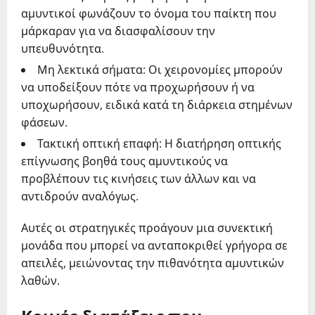
αμυντικοί φωνάζουν το όνομα του παίκτη που
μάρκαραν για να διασφαλίσουν την
υπευθυνότητα.
Μη λεκτικά σήματα: Οι χειρονομίες μπορούν
να υποδείξουν πότε να προχωρήσουν ή να
υποχωρήσουν, ειδικά κατά τη διάρκεια στημένων
φάσεων.
Τακτική οπτική επαφή: Η διατήρηση οπτικής
επίγνωσης βοηθά τους αμυντικούς να
προβλέπουν τις κινήσεις των άλλων και να
αντιδρούν αναλόγως.
Αυτές οι στρατηγικές προάγουν μια συνεκτική
μονάδα που μπορεί να ανταποκριθεί γρήγορα σε
απειλές, μειώνοντας την πιθανότητα αμυντικών
λαθών.
Κοινές διατάξεις που