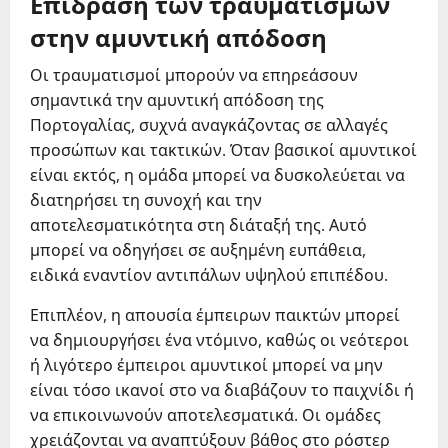
Επίδραση των τραυματισμών
στην αμυντική απόδοση
Οι τραυματισμοί μπορούν να επηρεάσουν
σημαντικά την αμυντική απόδοση της
Πορτογαλίας, συχνά αναγκάζοντας σε αλλαγές
προσώπων και τακτικών. Όταν βασικοί αμυντικοί
είναι εκτός, η ομάδα μπορεί να δυσκολεύεται να
διατηρήσει τη συνοχή και την
αποτελεσματικότητα στη διάταξή της. Αυτό
μπορεί να οδηγήσει σε αυξημένη ευπάθεια,
ειδικά εναντίον αντιπάλων υψηλού επιπέδου.
Επιπλέον, η απουσία έμπειρων παικτών μπορεί
να δημιουργήσει ένα ντόμινο, καθώς οι νεότεροι
ή λιγότερο έμπειροι αμυντικοί μπορεί να μην
είναι τόσο ικανοί στο να διαβάζουν το παιχνίδι ή
να επικοινωνούν αποτελεσματικά. Οι ομάδες
χρειάζονται να αναπτύξουν βάθος στο ρόστερ