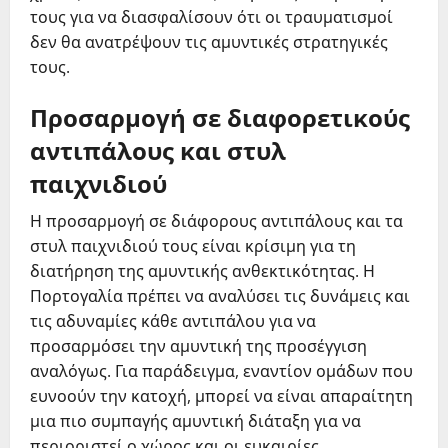
τους για να διασφαλίσουν ότι οι τραυματισμοί
δεν θα ανατρέψουν τις αμυντικές στρατηγικές
τους.
Προσαρμογή σε διαφορετικούς
αντιπάλους και στυλ
παιχνιδιού
Η προσαρμογή σε διάφορους αντιπάλους και τα
στυλ παιχνιδιού τους είναι κρίσιμη για τη
διατήρηση της αμυντικής ανθεκτικότητας. Η
Πορτογαλία πρέπει να αναλύσει τις δυνάμεις και
τις αδυναμίες κάθε αντιπάλου για να
προσαρμόσει την αμυντική της προσέγγιση
αναλόγως. Για παράδειγμα, εναντίον ομάδων που
ευνοούν την κατοχή, μπορεί να είναι απαραίτητη
μια πιο συμπαγής αμυντική διάταξη για να
περιοριστεί ο χώρος και οι ευκαιρίες.