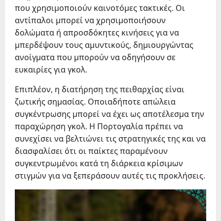
που χρησιμοποιούν καινοτόμες τακτικές. Οι
αντίπαλοι μπορεί να χρησιμοποιήσουν
δολώματα ή απροσδόκητες κινήσεις για να
μπερδέψουν τους αμυντικούς, δημιουργώντας
ανοίγματα που μπορούν να οδηγήσουν σε
ευκαιρίες για γκολ.
Επιπλέον, η διατήρηση της πειθαρχίας είναι
ζωτικής σημασίας. Οποιαδήποτε απώλεια
συγκέντρωσης μπορεί να έχει ως αποτέλεσμα την
παραχώρηση γκολ. Η Πορτογαλία πρέπει να
συνεχίσει να βελτιώνει τις στρατηγικές της και να
διασφαλίσει ότι οι παίκτες παραμένουν
συγκεντρωμένοι κατά τη διάρκεια κρίσιμων
στιγμών για να ξεπεράσουν αυτές τις προκλήσεις.