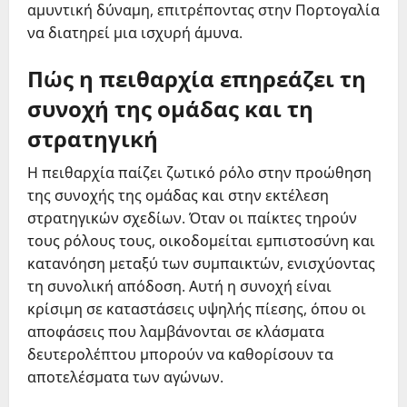
αμυντική δύναμη, επιτρέποντας στην Πορτογαλία
να διατηρεί μια ισχυρή άμυνα.
Πώς η πειθαρχία επηρεάζει τη
συνοχή της ομάδας και τη
στρατηγική
Η πειθαρχία παίζει ζωτικό ρόλο στην προώθηση
της συνοχής της ομάδας και στην εκτέλεση
στρατηγικών σχεδίων. Όταν οι παίκτες τηρούν
τους ρόλους τους, οικοδομείται εμπιστοσύνη και
κατανόηση μεταξύ των συμπαικτών, ενισχύοντας
τη συνολική απόδοση. Αυτή η συνοχή είναι
κρίσιμη σε καταστάσεις υψηλής πίεσης, όπου οι
αποφάσεις που λαμβάνονται σε κλάσματα
δευτερολέπτου μπορούν να καθορίσουν τα
αποτελέσματα των αγώνων.