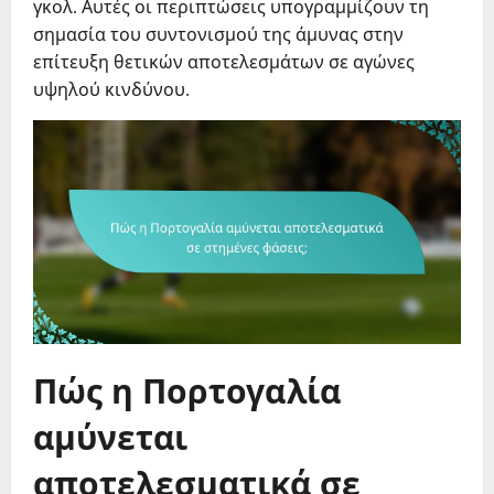
γκολ. Αυτές οι περιπτώσεις υπογραμμίζουν τη
σημασία του συντονισμού της άμυνας στην
επίτευξη θετικών αποτελεσμάτων σε αγώνες
υψηλού κινδύνου.
Πώς η Πορτογαλία
αμύνεται
αποτελεσματικά σε