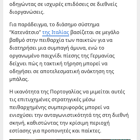
οδηγώντας σε ισχυρές επιδόσεις σε διεθνείς
διοργανώσεις.
Για παράδειγμα, το διάσημο σύστημα
“Κατενάτσιο”
της Ιταλίας
βασίζεται σε μεγάλο
βαθμό στην πειθαρχία των παικτών για να
διατηρήσει μια συμπαγή άμυνα, ενώ το
οργανωμένο παιχνίδι πίεσης της Γερμανίας
δείχνει πώς η τακτική τήρηση μπορεί να
οδηγήσει σε αποτελεσματική ανάκτηση της
μπάλας.
Η ικανότητα της Πορτογαλίας να μιμείται αυτές
τις επιτυχημένες στρατηγικές μέσω
πειθαρχημένης συμπεριφοράς μπορεί να
ενισχύσει την ανταγωνιστικότητά της στη διεθνή
σκηνή, καθιστώντας την κρίσιμη περιοχή
εστίασης για προπονητές και παίκτες.