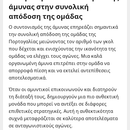
άμυνας στην συνολική
απόδοση της ομάδας
Ο συντονισμός της άμυνας επηρεάζει σημαντικά
την συνολική απόδοση της ομάδας της
Πορτογαλίας μειώνοντας τον αριθμό των γκολ
που δέχεται και ενισχύοντας την ικανότητα της
ομάδας να ελέγχει τους αγώνες. Μια καλά
οργανωμένη άμυνα επιτρέπει στην ομάδα να
απορροφά πίεση και να εκτελεί αντεπίθεσεις
αποτελεσματικά.
Όταν οι αμυντικοί επικοινωνούν και διατηρούν
τη διάταξή τους, δημιουργούν μια πιο ανθεκτική
μονάδα που μπορεί να αντέξει σε διάφορες
επιθετικές στρατηγικές. Αυτή η ανθεκτικότητα
συχνά μεταφράζεται σε καλύτερα αποτελέσματα
σε ανταγωνιστικούς αγώνες.