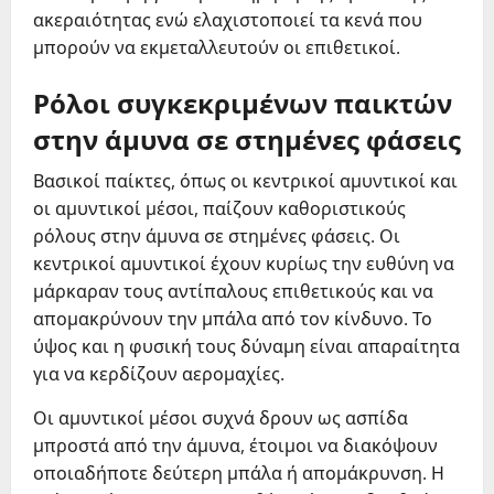
ακεραιότητας ενώ ελαχιστοποιεί τα κενά που
μπορούν να εκμεταλλευτούν οι επιθετικοί.
Ρόλοι συγκεκριμένων παικτών
στην άμυνα σε στημένες φάσεις
Βασικοί παίκτες, όπως οι κεντρικοί αμυντικοί και
οι αμυντικοί μέσοι, παίζουν καθοριστικούς
ρόλους στην άμυνα σε στημένες φάσεις. Οι
κεντρικοί αμυντικοί έχουν κυρίως την ευθύνη να
μάρκαραν τους αντίπαλους επιθετικούς και να
απομακρύνουν την μπάλα από τον κίνδυνο. Το
ύψος και η φυσική τους δύναμη είναι απαραίτητα
για να κερδίζουν αερομαχίες.
Οι αμυντικοί μέσοι συχνά δρουν ως ασπίδα
μπροστά από την άμυνα, έτοιμοι να διακόψουν
οποιαδήποτε δεύτερη μπάλα ή απομάκρυνση. Η