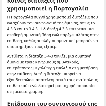
χρησιμοποιεί η Πορτογαλία
Η Πορτογαλία συχνά χρησιμοποιεί διατάξεις που
ενισχύουν τον συντονισμό της άμυνας, όπως το
4-3-3 και το 3-4-3. Η διάταξη 4-3-3 επιτρέπει μια
σταθερή αμυντική βάση ενώ παρέχει πλάτος στην
επίθεση, καθώς οι πλάγιοι αμυντικοί μπορούν να
υποστηρίξουν τους εξτρέμ.
Αντίθετα, η διάταξη 3-4-3 τονίζει μια συμπαγή
άμυνα με τρεις κεντρικούς αμυντικούς,
επιτρέποντας μεγαλύτερη ευελιξία στη μετάβαση
στην επίθεση. Αυτή η διάταξη μπορεί να
εξουδετερώσει αποτελεσματικά τους αντίπαλους
επιθετικούς ενώ διατηρεί μια ισχυρή παρουσία
στη μεσαία γραμμή.
Επίδραση του συντονισμού της