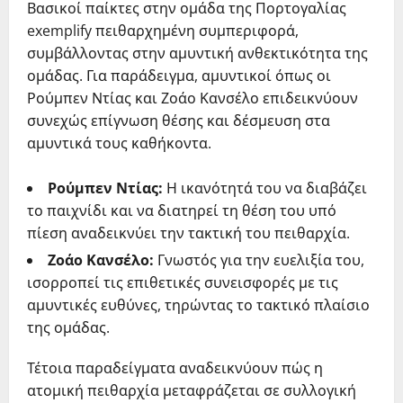
Βασικοί παίκτες στην ομάδα της Πορτογαλίας
exemplify πειθαρχημένη συμπεριφορά,
συμβάλλοντας στην αμυντική ανθεκτικότητα της
ομάδας. Για παράδειγμα, αμυντικοί όπως οι
Ρούμπεν Ντίας και Ζοάο Κανσέλο επιδεικνύουν
συνεχώς επίγνωση θέσης και δέσμευση στα
αμυντικά τους καθήκοντα.
Ρούμπεν Ντίας:
Η ικανότητά του να διαβάζει
το παιχνίδι και να διατηρεί τη θέση του υπό
πίεση αναδεικνύει την τακτική του πειθαρχία.
Ζοάο Κανσέλο:
Γνωστός για την ευελιξία του,
ισορροπεί τις επιθετικές συνεισφορές με τις
αμυντικές ευθύνες, τηρώντας το τακτικό πλαίσιο
της ομάδας.
Τέτοια παραδείγματα αναδεικνύουν πώς η
ατομική πειθαρχία μεταφράζεται σε συλλογική