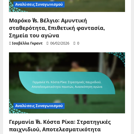
Αναλύσεις Συναγωνισμού
Μαρόκο Vs. Βέλγιο: Αμυντική
σταθερότητα, Επιθετική φαντασία,
Σημεία του αγώνα
Ισαβέλλα Γκραντ
06/02/2026
0
Αναλύσεις Συναγωνισμού
Γερμανία Vs. Κόστα Ρίκα: Στρατηγικές
παιχνιδιού, Αποτελεσματικότητα