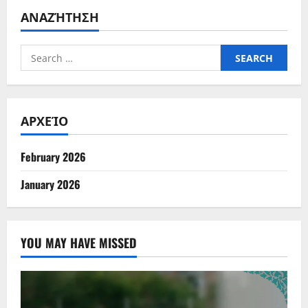
ΑΝΑΖΉΤΗΣΗ
Search
for:
ΑΡΧΕΊΟ
February 2026
January 2026
YOU MAY HAVE MISSED