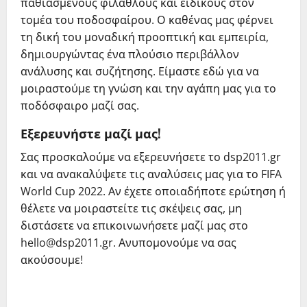
παθιασμένους φιλάθλους και ειδικούς στον
τομέα του ποδοσφαίρου. Ο καθένας μας φέρνει
τη δική του μοναδική προοπτική και εμπειρία,
δημιουργώντας ένα πλούσιο περιβάλλον
ανάλυσης και συζήτησης. Είμαστε εδώ για να
μοιραστούμε τη γνώση και την αγάπη μας για το
ποδόσφαιρο μαζί σας.
Εξερευνήστε μαζί μας!
Σας προσκαλούμε να εξερευνήσετε το dsp2011.gr
και να ανακαλύψετε τις αναλύσεις μας για το FIFA
World Cup 2022. Αν έχετε οποιαδήποτε ερώτηση ή
θέλετε να μοιραστείτε τις σκέψεις σας, μη
διστάσετε να επικοινωνήσετε μαζί μας στο
hello@dsp2011.gr
. Ανυπομονούμε να σας
ακούσουμε!