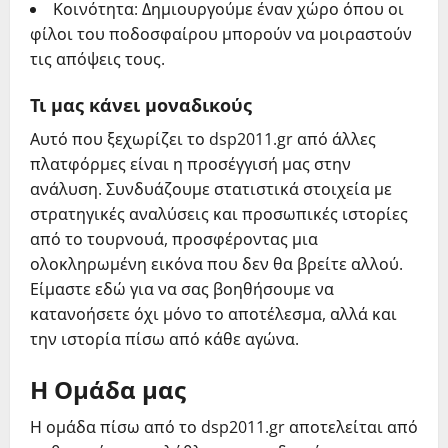
Κοινότητα: Δημιουργούμε έναν χώρο όπου οι
φίλοι του ποδοσφαίρου μπορούν να μοιραστούν
τις απόψεις τους.
Τι μας κάνει μοναδικούς
Αυτό που ξεχωρίζει το dsp2011.gr από άλλες
πλατφόρμες είναι η προσέγγισή μας στην
ανάλυση. Συνδυάζουμε στατιστικά στοιχεία με
στρατηγικές αναλύσεις και προσωπικές ιστορίες
από το τουρνουά, προσφέροντας μια
ολοκληρωμένη εικόνα που δεν θα βρείτε αλλού.
Είμαστε εδώ για να σας βοηθήσουμε να
κατανοήσετε όχι μόνο το αποτέλεσμα, αλλά και
την ιστορία πίσω από κάθε αγώνα.
Η Ομάδα μας
Η ομάδα πίσω από το dsp2011.gr αποτελείται από