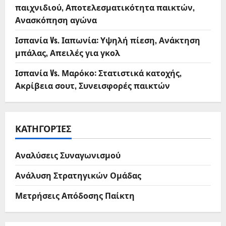
παιχνιδιού, Αποτελεσματικότητα παικτών,
Ανασκόπηση αγώνα
Ισπανία Vs. Ιαπωνία: Υψηλή πίεση, Ανάκτηση
μπάλας, Απειλές για γκολ
Ισπανία Vs. Μαρόκο: Στατιστικά κατοχής,
Ακρίβεια σουτ, Συνεισφορές παικτών
ΚΑΤΗΓΟΡΊΕΣ
Αναλύσεις Συναγωνισμού
Ανάλυση Στρατηγικών Ομάδας
Μετρήσεις Απόδοσης Παίκτη