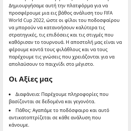
Δημιουργήσαμε αυτή την πλατφόρμα για να
προσφέρουμε μια εις βάθος ανάλυση του FIFA
World Cup 2022, ώστε οι φίλοι του ποδοσφαίρου
να μπορούν να κατανοήσουν καλύτερα τις
στρατηγικές, τις επιδόσεις και τις στιγμές που
καθόρισαν το τουρνουά. Η αποστολή μας είναι να
φέρουμε κοντά τους φιλάθλους και να τους
παρέχουμε τις γνώσεις που χρειάζονται για να
απολαύσουν το παιχνίδι στο μέγιστο.
Οι Αξίες μας
Διαφάνεια: Παρέχουμε πληροφορίες που
βασίζονται σε δεδομένα και γεγονότα.
Πάθος: Αγαπάμε το ποδόσφαιρο και αυτό
αντικατοπτρίζεται σε κάθε ανάλυση που
κάνουμε.