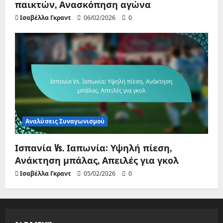
παικτών, Ανασκόπηση αγώνα
Ισαβέλλα Γκραντ
06/02/2026
0
Αναλύσεις Συναγωνισμού
Ισπανία Vs. Ιαπωνία: Υψηλή πίεση,
Ανάκτηση μπάλας, Απειλές για γκολ
Ισαβέλλα Γκραντ
05/02/2026
0