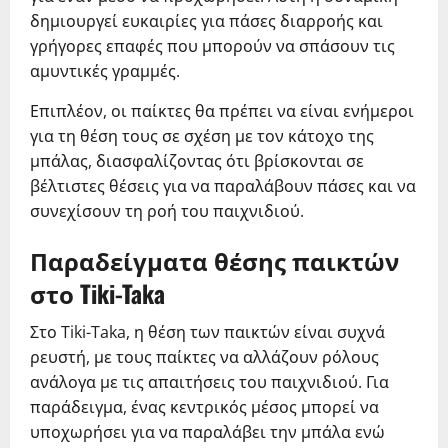
δημιουργεί ευκαιρίες για πάσες διαρροής και
γρήγορες επαφές που μπορούν να σπάσουν τις
αμυντικές γραμμές.
Επιπλέον, οι παίκτες θα πρέπει να είναι ενήμεροι
για τη θέση τους σε σχέση με τον κάτοχο της
μπάλας, διασφαλίζοντας ότι βρίσκονται σε
βέλτιστες θέσεις για να παραλάβουν πάσες και να
συνεχίσουν τη ροή του παιχνιδιού.
Παραδείγματα θέσης παικτών
στο Tiki-Taka
Στο Tiki-Taka, η θέση των παικτών είναι συχνά
ρευστή, με τους παίκτες να αλλάζουν ρόλους
ανάλογα με τις απαιτήσεις του παιχνιδιού. Για
παράδειγμα, ένας κεντρικός μέσος μπορεί να
υποχωρήσει για να παραλάβει την μπάλα ενώ