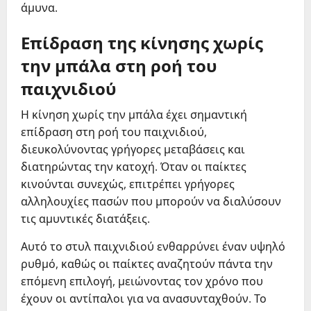
άμυνα.
Επίδραση της κίνησης χωρίς
την μπάλα στη ροή του
παιχνιδιού
Η κίνηση χωρίς την μπάλα έχει σημαντική
επίδραση στη ροή του παιχνιδιού,
διευκολύνοντας γρήγορες μεταβάσεις και
διατηρώντας την κατοχή. Όταν οι παίκτες
κινούνται συνεχώς, επιτρέπει γρήγορες
αλληλουχίες πασών που μπορούν να διαλύσουν
τις αμυντικές διατάξεις.
Αυτό το στυλ παιχνιδιού ενθαρρύνει έναν υψηλό
ρυθμό, καθώς οι παίκτες αναζητούν πάντα την
επόμενη επιλογή, μειώνοντας τον χρόνο που
έχουν οι αντίπαλοι για να ανασυνταχθούν. Το