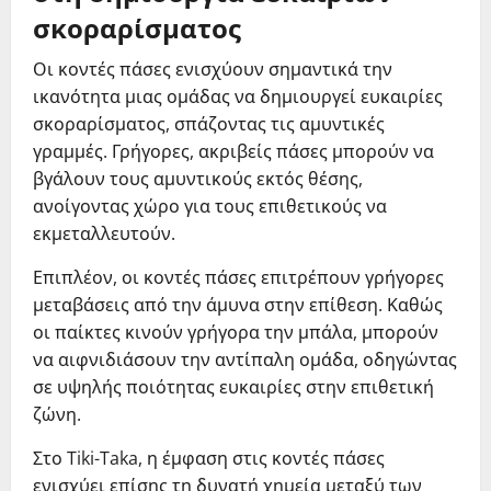
σκοραρίσματος
Οι κοντές πάσες ενισχύουν σημαντικά την
ικανότητα μιας ομάδας να δημιουργεί ευκαιρίες
σκοραρίσματος, σπάζοντας τις αμυντικές
γραμμές. Γρήγορες, ακριβείς πάσες μπορούν να
βγάλουν τους αμυντικούς εκτός θέσης,
ανοίγοντας χώρο για τους επιθετικούς να
εκμεταλλευτούν.
Επιπλέον, οι κοντές πάσες επιτρέπουν γρήγορες
μεταβάσεις από την άμυνα στην επίθεση. Καθώς
οι παίκτες κινούν γρήγορα την μπάλα, μπορούν
να αιφνιδιάσουν την αντίπαλη ομάδα, οδηγώντας
σε υψηλής ποιότητας ευκαιρίες στην επιθετική
ζώνη.
Στο Tiki-Taka, η έμφαση στις κοντές πάσες
ενισχύει επίσης τη δυνατή χημεία μεταξύ των