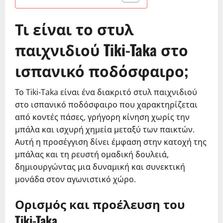
Τι είναι το στυλ
παιχνιδιού Tiki-Taka στο
ισπανικό ποδόσφαιρο;
Το Tiki-Taka είναι ένα διακριτό στυλ παιχνιδιού
στο ισπανικό ποδόσφαιρο που χαρακτηρίζεται
από κοντές πάσες, γρήγορη κίνηση χωρίς την
μπάλα και ισχυρή χημεία μεταξύ των παικτών.
Αυτή η προσέγγιση δίνει έμφαση στην κατοχή της
μπάλας και τη ρευστή ομαδική δουλειά,
δημιουργώντας μια δυναμική και συνεκτική
μονάδα στον αγωνιστικό χώρο.
Ορισμός και προέλευση του
Tiki-Taka