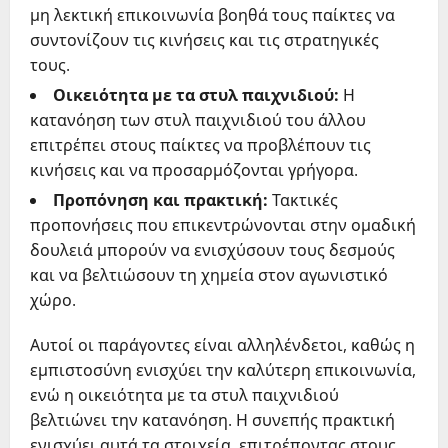
μη λεκτική επικοινωνία βοηθά τους παίκτες να
συντονίζουν τις κινήσεις και τις στρατηγικές
τους.
Οικειότητα με τα στυλ παιχνιδιού:
Η
κατανόηση των στυλ παιχνιδιού του άλλου
επιτρέπει στους παίκτες να προβλέπουν τις
κινήσεις και να προσαρμόζονται γρήγορα.
Προπόνηση και πρακτική:
Τακτικές
προπονήσεις που επικεντρώνονται στην ομαδική
δουλειά μπορούν να ενισχύσουν τους δεσμούς
και να βελτιώσουν τη χημεία στον αγωνιστικό
χώρο.
Αυτοί οι παράγοντες είναι αλληλένδετοι, καθώς η
εμπιστοσύνη ενισχύει την καλύτερη επικοινωνία,
ενώ η οικειότητα με τα στυλ παιχνιδιού
βελτιώνει την κατανόηση. Η συνεπής πρακτική
ενισχύει αυτά τα στοιχεία, επιτρέποντας στους