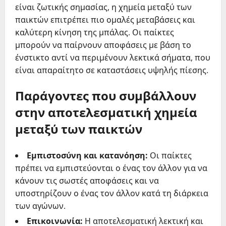
είναι ζωτικής σημασίας, η χημεία μεταξύ των
παικτών επιτρέπει πιο ομαλές μεταβάσεις και
καλύτερη κίνηση της μπάλας. Οι παίκτες
μπορούν να παίρνουν αποφάσεις με βάση το
ένστικτο αντί να περιμένουν λεκτικά σήματα, που
είναι απαραίτητο σε καταστάσεις υψηλής πίεσης.
Παράγοντες που συμβάλλουν
στην αποτελεσματική χημεία
μεταξύ των παικτών
Εμπιστοσύνη και κατανόηση:
Οι παίκτες
πρέπει να εμπιστεύονται ο ένας τον άλλον για να
κάνουν τις σωστές αποφάσεις και να
υποστηρίζουν ο ένας τον άλλον κατά τη διάρκεια
των αγώνων.
Επικοινωνία:
Η αποτελεσματική λεκτική και