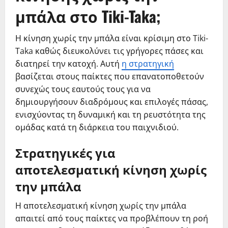
μπάλα στο Tiki-Taka;
Η κίνηση χωρίς την μπάλα είναι κρίσιμη στο Tiki-
Taka καθώς διευκολύνει τις γρήγορες πάσες και
διατηρεί την κατοχή. Αυτή
η στρατηγική
βασίζεται στους παίκτες που επανατοποθετούν
συνεχώς τους εαυτούς τους για να
δημιουργήσουν διαδρόμους και επιλογές πάσας,
ενισχύοντας τη δυναμική και τη ρευστότητα της
ομάδας κατά τη διάρκεια του παιχνιδιού.
Στρατηγικές για
αποτελεσματική κίνηση χωρίς
την μπάλα
Η αποτελεσματική κίνηση χωρίς την μπάλα
απαιτεί από τους παίκτες να προβλέπουν τη ροή