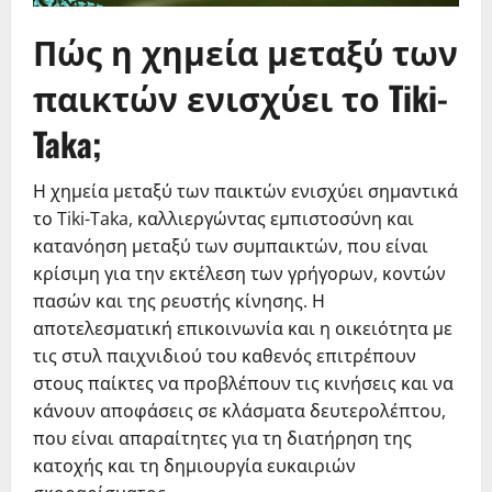
Πώς η χημεία μεταξύ των
παικτών ενισχύει το Tiki-
Taka;
Η χημεία μεταξύ των παικτών ενισχύει σημαντικά
το Tiki-Taka, καλλιεργώντας εμπιστοσύνη και
κατανόηση μεταξύ των συμπαικτών, που είναι
κρίσιμη για την εκτέλεση των γρήγορων, κοντών
πασών και της ρευστής κίνησης. Η
αποτελεσματική επικοινωνία και η οικειότητα με
τις στυλ παιχνιδιού του καθενός επιτρέπουν
στους παίκτες να προβλέπουν τις κινήσεις και να
κάνουν αποφάσεις σε κλάσματα δευτερολέπτου,
που είναι απαραίτητες για τη διατήρηση της
κατοχής και τη δημιουργία ευκαιριών