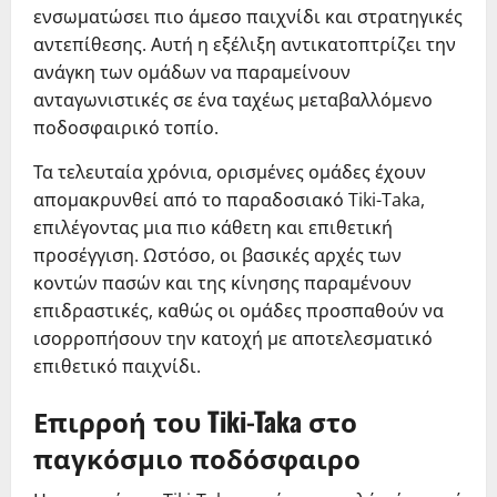
ενσωματώσει πιο άμεσο παιχνίδι και στρατηγικές
αντεπίθεσης. Αυτή η εξέλιξη αντικατοπτρίζει την
ανάγκη των ομάδων να παραμείνουν
ανταγωνιστικές σε ένα ταχέως μεταβαλλόμενο
ποδοσφαιρικό τοπίο.
Τα τελευταία χρόνια, ορισμένες ομάδες έχουν
απομακρυνθεί από το παραδοσιακό Tiki-Taka,
επιλέγοντας μια πιο κάθετη και επιθετική
προσέγγιση. Ωστόσο, οι βασικές αρχές των
κοντών πασών και της κίνησης παραμένουν
επιδραστικές, καθώς οι ομάδες προσπαθούν να
ισορροπήσουν την κατοχή με αποτελεσματικό
επιθετικό παιχνίδι.
Επιρροή του Tiki-Taka στο
παγκόσμιο ποδόσφαιρο