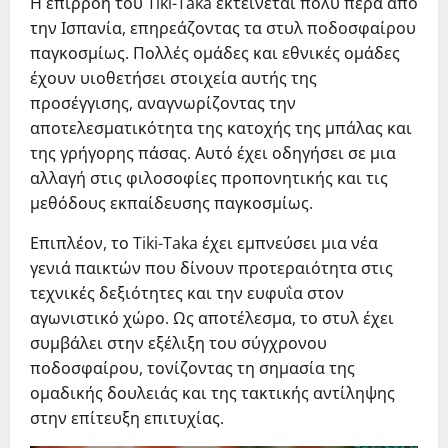
Η επιρροή του Tiki-Taka εκτείνεται πολύ πέρα από
την Ισπανία, επηρεάζοντας τα στυλ ποδοσφαίρου
παγκοσμίως. Πολλές ομάδες και εθνικές ομάδες
έχουν υιοθετήσει στοιχεία αυτής της
προσέγγισης, αναγνωρίζοντας την
αποτελεσματικότητα της κατοχής της μπάλας και
της γρήγορης πάσας. Αυτό έχει οδηγήσει σε μια
αλλαγή στις φιλοσοφίες προπονητικής και τις
μεθόδους εκπαίδευσης παγκοσμίως.
Επιπλέον, το Tiki-Taka έχει εμπνεύσει μια νέα
γενιά παικτών που δίνουν προτεραιότητα στις
τεχνικές δεξιότητες και την ευφυΐα στον
αγωνιστικό χώρο. Ως αποτέλεσμα, το στυλ έχει
συμβάλει στην εξέλιξη του σύγχρονου
ποδοσφαίρου, τονίζοντας τη σημασία της
ομαδικής δουλειάς και της τακτικής αντίληψης
στην επίτευξη επιτυχίας.