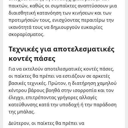
παικτών, καθώς οι συμπαίκτες αναπτύσσουν μια
διαισθητική κατανόηση των κινήσεων και των
προτιμήσεών τους, ενισχύοντας περαιτέρω την
ικανότητά τους να δημιουργούν ευκαιρίες
σκοραρίσματος.
Τεχνικές για αποτελεσματικές
κοντές πάσες
Για να εκτελούν αποτελεσματικές κοντές πάσες,
οι παίκτες θα πρέπει να εστιάζουν σε αρκετές
βασικές τεχνικές. Πρώτον, η διατήρηση χαμηλού
κέντρου βάρους βοηθά στην ισορροπία και τον
έλεγχο, επιτρέποντας γρήγορες αλλαγές
κατεύθυνσης κατά την υποδοχή ή την παράδοση
της μπάλας.
Δεύτερον, οι παίκτες θα πρέπει να