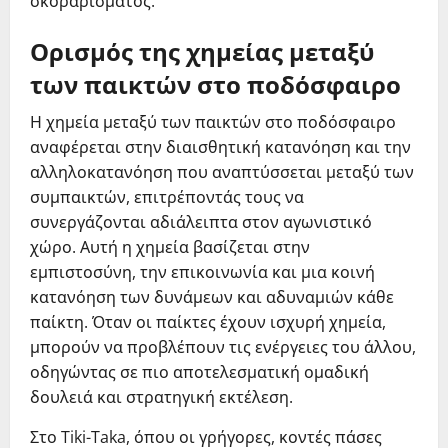
σκοραρίσματος.
Ορισμός της χημείας μεταξύ
των παικτών στο ποδόσφαιρο
Η χημεία μεταξύ των παικτών στο ποδόσφαιρο
αναφέρεται στην διαισθητική κατανόηση και την
αλληλοκατανόηση που αναπτύσσεται μεταξύ των
συμπαικτών, επιτρέποντάς τους να
συνεργάζονται αδιάλειπτα στον αγωνιστικό
χώρο. Αυτή η χημεία βασίζεται στην
εμπιστοσύνη, την επικοινωνία και μια κοινή
κατανόηση των δυνάμεων και αδυναμιών κάθε
παίκτη. Όταν οι παίκτες έχουν ισχυρή χημεία,
μπορούν να προβλέπουν τις ενέργειες του άλλου,
οδηγώντας σε πιο αποτελεσματική ομαδική
δουλειά και στρατηγική εκτέλεση.
Στο Tiki-Taka, όπου οι γρήγορες, κοντές πάσες