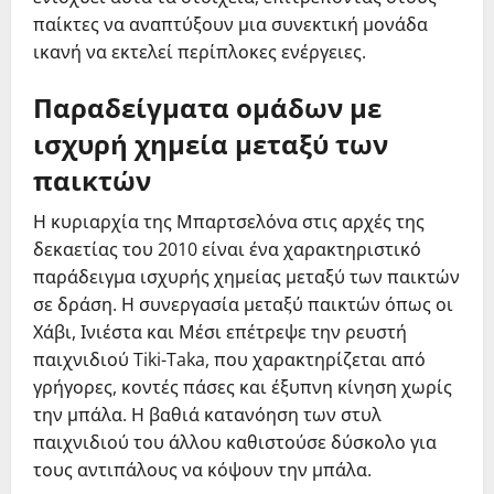
παίκτες να αναπτύξουν μια συνεκτική μονάδα
ικανή να εκτελεί περίπλοκες ενέργειες.
Παραδείγματα ομάδων με
ισχυρή χημεία μεταξύ των
παικτών
Η κυριαρχία της Μπαρτσελόνα στις αρχές της
δεκαετίας του 2010 είναι ένα χαρακτηριστικό
παράδειγμα ισχυρής χημείας μεταξύ των παικτών
σε δράση. Η συνεργασία μεταξύ παικτών όπως οι
Χάβι, Ινιέστα και Μέσι επέτρεψε την ρευστή
παιχνιδιού Tiki-Taka, που χαρακτηρίζεται από
γρήγορες, κοντές πάσες και έξυπνη κίνηση χωρίς
την μπάλα. Η βαθιά κατανόηση των στυλ
παιχνιδιού του άλλου καθιστούσε δύσκολο για
τους αντιπάλους να κόψουν την μπάλα.