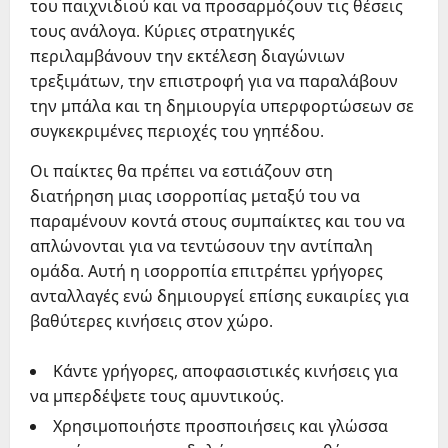
του παιχνιδιού και να προσαρμόζουν τις θέσεις
τους ανάλογα. Κύριες στρατηγικές
περιλαμβάνουν την εκτέλεση διαγώνιων
τρεξιμάτων, την επιστροφή για να παραλάβουν
την μπάλα και τη δημιουργία υπερφορτώσεων σε
συγκεκριμένες περιοχές του γηπέδου.
Οι παίκτες θα πρέπει να εστιάζουν στη
διατήρηση μιας ισορροπίας μεταξύ του να
παραμένουν κοντά στους συμπαίκτες και του να
απλώνονται για να τεντώσουν την αντίπαλη
ομάδα. Αυτή η ισορροπία επιτρέπει γρήγορες
ανταλλαγές ενώ δημιουργεί επίσης ευκαιρίες για
βαθύτερες κινήσεις στον χώρο.
Κάντε γρήγορες, αποφασιστικές κινήσεις για
να μπερδέψετε τους αμυντικούς.
Χρησιμοποιήστε προσποιήσεις και γλώσσα