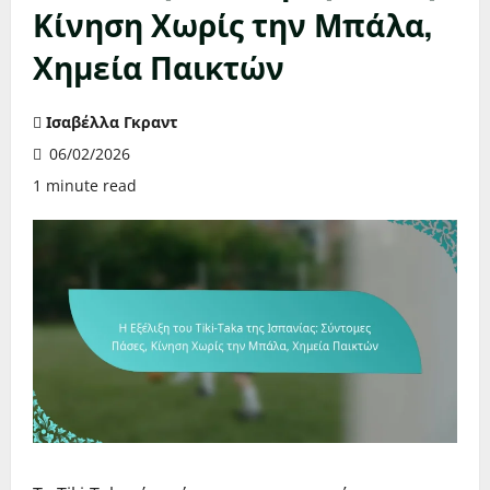
Κίνηση Χωρίς την Μπάλα,
Χημεία Παικτών
Ισαβέλλα Γκραντ
06/02/2026
1 minute read