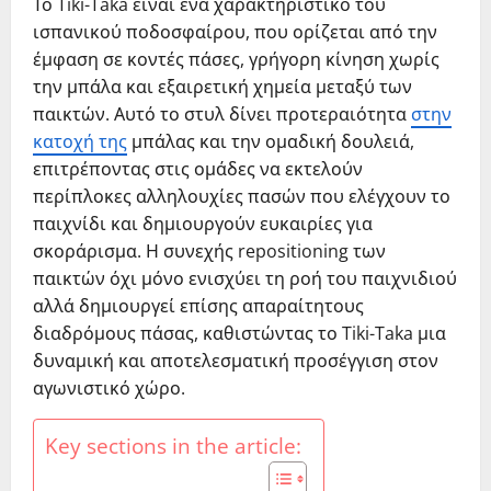
Το Tiki-Taka είναι ένα χαρακτηριστικό του
ισπανικού ποδοσφαίρου, που ορίζεται από την
έμφαση σε κοντές πάσες, γρήγορη κίνηση χωρίς
την μπάλα και εξαιρετική χημεία μεταξύ των
παικτών. Αυτό το στυλ δίνει προτεραιότητα
στην
κατοχή της
μπάλας και την ομαδική δουλειά,
επιτρέποντας στις ομάδες να εκτελούν
περίπλοκες αλληλουχίες πασών που ελέγχουν το
παιχνίδι και δημιουργούν ευκαιρίες για
σκοράρισμα. Η συνεχής repositioning των
παικτών όχι μόνο ενισχύει τη ροή του παιχνιδιού
αλλά δημιουργεί επίσης απαραίτητους
διαδρόμους πάσας, καθιστώντας το Tiki-Taka μια
δυναμική και αποτελεσματική προσέγγιση στον
αγωνιστικό χώρο.
Key sections in the article: