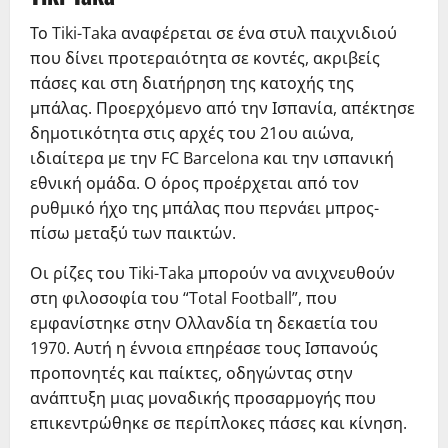
Το Tiki-Taka αναφέρεται σε ένα στυλ παιχνιδιού
που δίνει προτεραιότητα σε κοντές, ακριβείς
πάσες και στη διατήρηση της κατοχής της
μπάλας. Προερχόμενο από την Ισπανία, απέκτησε
δημοτικότητα στις αρχές του 21ου αιώνα,
ιδιαίτερα με την FC Barcelona και την ισπανική
εθνική ομάδα. Ο όρος προέρχεται από τον
ρυθμικό ήχο της μπάλας που περνάει μπρος-
πίσω μεταξύ των παικτών.
Οι ρίζες του Tiki-Taka μπορούν να ανιχνευθούν
στη φιλοσοφία του “Total Football”, που
εμφανίστηκε στην Ολλανδία τη δεκαετία του
1970. Αυτή η έννοια επηρέασε τους Ισπανούς
προπονητές και παίκτες, οδηγώντας στην
ανάπτυξη μιας μοναδικής προσαρμογής που
επικεντρώθηκε σε περίπλοκες πάσες και κίνηση.