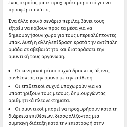
ένας ακραίος μπακ προχωράει μπροστά για να
προσφέρει πλάτος.
Ένα άλλο κοινό σενάριο περιλαμβάνει τους
εξτρέμ να κόβουν προς τα μέσα για να
δημιουργήσουν χώρο για τους υπερκαλύπτοντες
μπακ. Αυτή η αλληλεπίδραση κρατά την αντίπαλη
ομάδα σε αβεβαιότητα και διαταράσσει την
αμυντική τους οργάνωση.
Οι κεντρικοί μέσοι συχνά δρουν ως άξονες,
συνδέοντας την άμυνα με την επίθεση.
Οι επιθετικοί συχνά υποχωρούν για να
υποστηρίξουν τους μέσους, δημιουργώντας
αριθμητικά πλεονεκτήματα.
Οι αμυντικοί μπορεί να προχωρήσουν κατά τη
διάρκεια επιθέσεων, διασφαλίζοντας μια
συμπαγή διάταξη κατά την επιστροφή στην