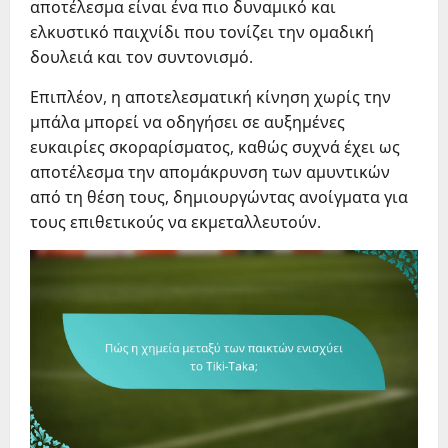
αποτέλεσμα είναι ένα πιο δυναμικό και
ελκυστικό παιχνίδι που τονίζει την ομαδική
δουλειά και τον συντονισμό.
Επιπλέον, η αποτελεσματική κίνηση χωρίς την
μπάλα μπορεί να οδηγήσει σε αυξημένες
ευκαιρίες σκοραρίσματος, καθώς συχνά έχει ως
αποτέλεσμα την απομάκρυνση των αμυντικών
από τη θέση τους, δημιουργώντας ανοίγματα για
τους επιθετικούς να εκμεταλλευτούν.