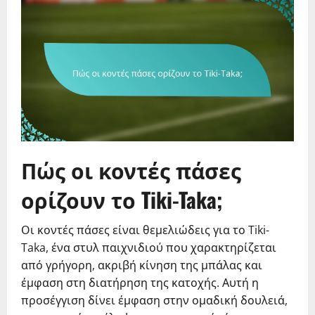
Πώς οι κοντές πάσες
ορίζουν το Tiki-Taka;
Οι κοντές πάσες είναι θεμελιώδεις για το Tiki-
Taka, ένα στυλ παιχνιδιού που χαρακτηρίζεται
από γρήγορη, ακριβή κίνηση της μπάλας και
έμφαση στη διατήρηση της κατοχής. Αυτή η
προσέγγιση δίνει έμφαση στην ομαδική δουλειά,