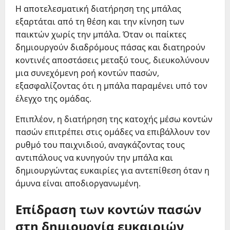
Η αποτελεσματική διατήρηση της μπάλας
εξαρτάται από τη θέση και την κίνηση των
παικτών χωρίς την μπάλα. Όταν οι παίκτες
δημιουργούν διαδρόμους πάσας και διατηρούν
κοντινές αποστάσεις μεταξύ τους, διευκολύνουν
μια συνεχόμενη ροή κοντών πασών,
εξασφαλίζοντας ότι η μπάλα παραμένει υπό τον
έλεγχο της ομάδας.
Επιπλέον, η διατήρηση της κατοχής μέσω κοντών
πασών επιτρέπει στις ομάδες να επιβάλλουν τον
ρυθμό του παιχνιδιού, αναγκάζοντας τους
αντιπάλους να κυνηγούν την μπάλα και
δημιουργώντας ευκαιρίες για αντεπίθεση όταν η
άμυνα είναι αποδιοργανωμένη.
Επίδραση των κοντών πασών
στη δημιουργία ευκαιριών