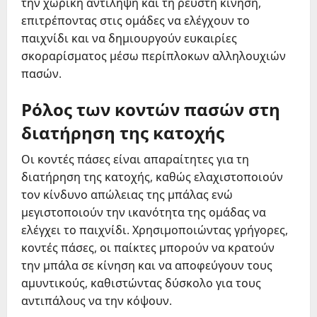
την χωρική αντίληψη και τη ρευστή κίνηση,
επιτρέποντας στις ομάδες να ελέγχουν το
παιχνίδι και να δημιουργούν ευκαιρίες
σκοραρίσματος μέσω περίπλοκων αλληλουχιών
πασών.
Ρόλος των κοντών πασών στη
διατήρηση της κατοχής
Οι κοντές πάσες είναι απαραίτητες για τη
διατήρηση της κατοχής, καθώς ελαχιστοποιούν
τον κίνδυνο απώλειας της μπάλας ενώ
μεγιστοποιούν την ικανότητα της ομάδας να
ελέγχει το παιχνίδι. Χρησιμοποιώντας γρήγορες,
κοντές πάσες, οι παίκτες μπορούν να κρατούν
την μπάλα σε κίνηση και να αποφεύγουν τους
αμυντικούς, καθιστώντας δύσκολο για τους
αντιπάλους να την κόψουν.