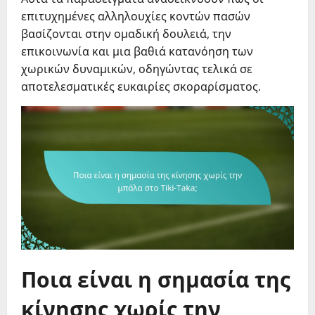
επιτυχημένες αλληλουχίες κοντών πασών
βασίζονται στην ομαδική δουλειά, την
επικοινωνία και μια βαθιά κατανόηση των
χωρικών δυναμικών, οδηγώντας τελικά σε
αποτελεσματικές ευκαιρίες σκοραρίσματος.
Ποια είναι η σημασία της
κίνησης χωρίς την