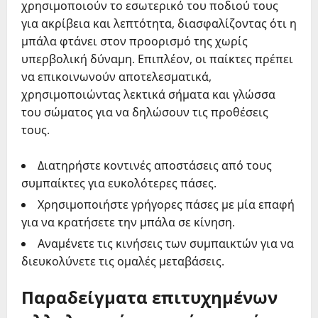
χρησιμοποιούν το εσωτερικό του ποδιού τους
για ακρίβεια και λεπτότητα, διασφαλίζοντας ότι η
μπάλα φτάνει στον προορισμό της χωρίς
υπερβολική δύναμη. Επιπλέον, οι παίκτες πρέπει
να επικοινωνούν αποτελεσματικά,
χρησιμοποιώντας λεκτικά σήματα και γλώσσα
του σώματος για να δηλώσουν τις προθέσεις
τους.
Διατηρήστε κοντινές αποστάσεις από τους
συμπαίκτες για ευκολότερες πάσες.
Χρησιμοποιήστε γρήγορες πάσες με μία επαφή
για να κρατήσετε την μπάλα σε κίνηση.
Αναμένετε τις κινήσεις των συμπαικτών για να
διευκολύνετε τις ομαλές μεταβάσεις.
Παραδείγματα επιτυχημένων