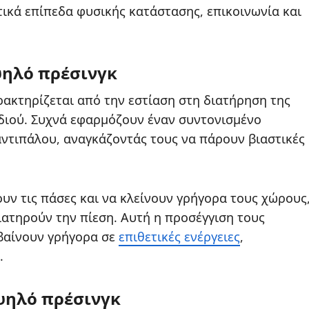
τικά επίπεδα φυσικής κατάστασης, επικοινωνία και
ψηλό πρέσινγκ
ρακτηρίζεται από την εστίαση στη διατήρηση της
ιδιού. Συχνά εφαρμόζουν έναν συντονισμένο
αντιπάλου, αναγκάζοντάς τους να πάρουν βιαστικές
υν τις πάσες και να κλείνουν γρήγορα τους χώρους
ιατηρούν την πίεση. Αυτή η προσέγγιση τους
αβαίνουν γρήγορα σε
επιθετικές ενέργειες
,
.
ψηλό πρέσινγκ