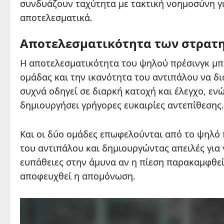
συνδυάζουν ταχύτητα με τακτική νοημοσύνη γι
αποτελεσματικά.
Αποτελεσματικότητα των στρατ
Η αποτελεσματικότητα του ψηλού πρέσινγκ μπο
ομάδας και την ικανότητα του αντιπάλου να δια
συχνά οδηγεί σε διαρκή κατοχή και έλεγχο, εν
δημιουργήσει γρήγορες ευκαιρίες αντεπίθεσης.
Και οι δύο ομάδες επωφελούνται από το ψηλό 
του αντιπάλου και δημιουργώντας απειλές για
ευπάθειες στην άμυνα αν η πίεση παρακαμφθεί
αποφευχθεί η απομόνωση.