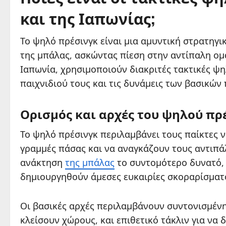
και της Ιαπωνίας;
Το ψηλό πρέσινγκ είναι μια αμυντική στρατηγι
της μπάλας, ασκώντας πίεση στην αντίπαλη ομά
Ιαπωνία, χρησιμοποιούν διακριτές τακτικές ψ
παιχνιδιού τους και τις δυνάμεις των βασικών
Ορισμός και αρχές του ψηλού πρ
Το ψηλό πρέσινγκ περιλαμβάνει τους παίκτες ν
γραμμές πάσας και να αναγκάζουν τους αντιπάλ
ανάκτηση
της μπάλας
το συντομότερο δυνατό, ι
δημιουργηθούν άμεσες ευκαιρίες σκοραρίσματ
Οι βασικές αρχές περιλαμβάνουν συντονισμένη 
κλείσουν χώρους, και επιθετικό τάκλιν για να