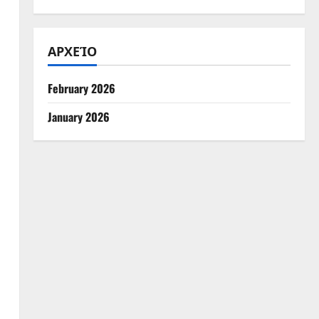
ΑΡΧΕΊΟ
February 2026
January 2026