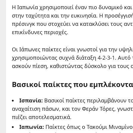
Η Ιαπωνία χρησιμοποιεί έναν πιο δυναμικό κα
στην ταχύτητα και την ευκινησία. Η προσέγγι
πρέσινγκ που στοχεύει να κατακλύσει τους αν
επικίνδυνες περιοχές.
Οι Ιάπωνες παίκτες είναι γνωστοί για την υψηλ
χρησιμοποιώντας συχνά διάταξη 4-2-3-1. Αυτό
ασκούν πίεση, καθιστώντας δύσκολο για τους 
Βασικοί παίκτες που εμπλέκοντα
Ισπανία:
Βασικοί παίκτες περιλαμβάνουν το
αναχαίτιση πάσων, και τον Φεράν Τόρες, γνωστ
πιέζει αποτελεσματικά.
Ιαπωνία:
Παίκτες όπως ο Τακούμι Μιναμίνο 