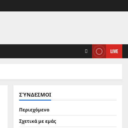
LIVE
ΣΎΝΔΕΣΜΟΙ
Περιεχόμενο
Σχετικά με εμάς