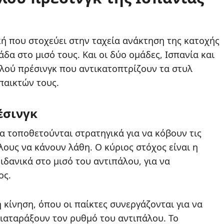
κή που στοχεύει στην ταχεία ανάκτηση της κατοχής
δα στο μισό τους. Και οι δύο ομάδες, Ισπανία και
ηλού πρέσινγκ που αντικατοπτρίζουν τα στυλ
 παικτών τους.
έσινγκ
α τοποθετούνται στρατηγικά για να κόβουν τις
ους να κάνουν λάθη. Ο κύριος στόχος είναι η
δανικά στο μισό του αντιπάλου, για να
ος.
κίνηση, όπου οι παίκτες συνεργάζονται για να
 διαταράξουν τον ρυθμό του αντιπάλου. Το