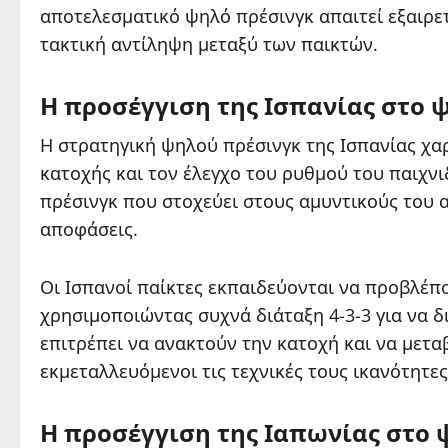
αποτελεσματικό ψηλό πρέσινγκ απαιτεί εξαιρε
τακτική αντίληψη μεταξύ των παικτών.
Η προσέγγιση της Ισπανίας στο 
Η στρατηγική ψηλού πρέσινγκ της Ισπανίας χα
κατοχής και τον έλεγχο του ρυθμού του παιχν
πρέσινγκ που στοχεύει στους αμυντικούς του 
αποφάσεις.
Οι Ισπανοί παίκτες εκπαιδεύονται να προβλέπο
χρησιμοποιώντας συχνά διάταξη 4-3-3 για να δ
επιτρέπει να ανακτούν την κατοχή και να μετ
εκμεταλλευόμενοι τις τεχνικές τους ικανότητες
Η προσέγγιση της Ιαπωνίας στο 