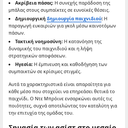
Ακρίβεια πάσας:
Η συνεχής παράδοση της
μπάλας στους συμπαίκτες σε ευνοϊκές θέσεις.
Δημιουργική
δημιουργία παιχνιδιού
:
Η
παραγωγή ευκαιριών για γκολ μέσω καινοτόμων
πάσων.
Τακτική νοημοσύνη:
Η κατανόηση της
δυναμικής του παιχνιδιού και η λήψη
στρατηγικών αποφάσεων.
Ηγεσία:
Η έμπνευση και καθοδήγηση των
συμπαικτών σε κρίσιμες στιγμές.
Αυτά τα χαρακτηριστικά είναι απαραίτητα για
κάθε μέσο που στοχεύει να επηρεάσει θετικά το
παιχνίδι. Ο Ντε Μπρόινε ενσαρκώνει αυτές τις
ποιότητες, συχνά αποτελώντας τον καταλύτη για
την επιτυχία της ομάδας του.
Σημασία των ασίστ στο μεσαίο