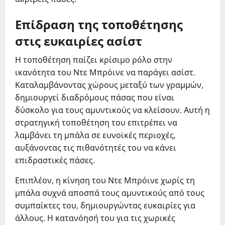
Επίδραση της τοποθέτησης
στις ευκαιρίες ασίστ
Η τοποθέτηση παίζει κρίσιμο ρόλο στην
ικανότητα του Ντε Μπρόινε να παράγει ασίστ.
Καταλαμβάνοντας χώρους μεταξύ των γραμμών,
δημιουργεί διαδρόμους πάσας που είναι
δύσκολο για τους αμυντικούς να κλείσουν. Αυτή η
στρατηγική τοποθέτηση του επιτρέπει να
λαμβάνει τη μπάλα σε ευνοϊκές περιοχές,
αυξάνοντας τις πιθανότητές του να κάνει
επιδραστικές πάσες.
Επιπλέον, η κίνηση του Ντε Μπρόινε χωρίς τη
μπάλα συχνά αποσπά τους αμυντικούς από τους
συμπαίκτες του, δημιουργώντας ευκαιρίες για
άλλους. Η κατανόησή του για τις χωρικές