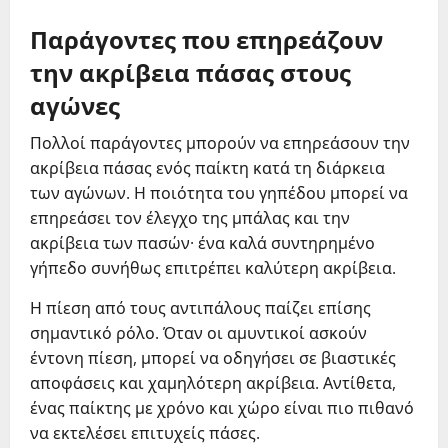
Παράγοντες που επηρεάζουν
την ακρίβεια πάσας στους
αγώνες
Πολλοί παράγοντες μπορούν να επηρεάσουν την
ακρίβεια πάσας ενός παίκτη κατά τη διάρκεια
των αγώνων. Η ποιότητα του γηπέδου μπορεί να
επηρεάσει τον έλεγχο της μπάλας και την
ακρίβεια των πασών· ένα καλά συντηρημένο
γήπεδο συνήθως επιτρέπει καλύτερη ακρίβεια.
Η πίεση από τους αντιπάλους παίζει επίσης
σημαντικό ρόλο. Όταν οι αμυντικοί ασκούν
έντονη πίεση, μπορεί να οδηγήσει σε βιαστικές
αποφάσεις και χαμηλότερη ακρίβεια. Αντίθετα,
ένας παίκτης με χρόνο και χώρο είναι πιο πιθανό
να εκτελέσει επιτυχείς πάσες.