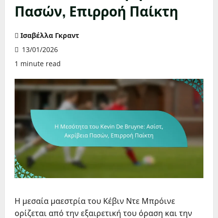
Πασών, Επιρροή Παίκτη
Ισαβέλλα Γκραντ
13/01/2026
1 minute read
Η μεσαία μαεστρία του Κέβιν Ντε Μπρόινε
ορίζεται από την εξαιρετική του όραση και την