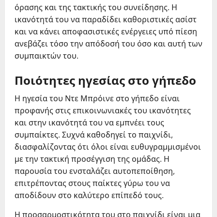
όρασης και της τακτικής του συνείδησης. Η
ικανότητά του να παραδίδει καθοριστικές ασίστ
και να κάνει αποφασιστικές ενέργειες υπό πίεση
ανεβάζει τόσο την απόδοσή του όσο και αυτή των
συμπαικτών του.
Ποιότητες ηγεσίας στο γήπεδο
Η ηγεσία του Ντε Μπρόινε στο γήπεδο είναι
προφανής στις επικοινωνιακές του ικανότητες
και στην ικανότητά του να εμπνέει τους
συμπαίκτες. Συχνά καθοδηγεί το παιχνίδι,
διασφαλίζοντας ότι όλοι είναι ευθυγραμμισμένοι
με την τακτική προσέγγιση της ομάδας. Η
παρουσία του ενσταλάζει αυτοπεποίθηση,
επιτρέποντας στους παίκτες γύρω του να
αποδίδουν στο καλύτερο επίπεδό τους.
Η προσαρμοστικότητα του στο παιχνίδι είναι μια