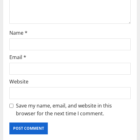
n
Name
*
Email
*
Website
Save my name, email, and website in this
browser for the next time I comment.