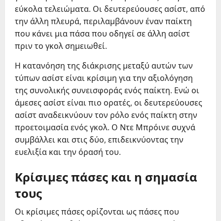
εύκολα τελειώματα. Οι δευτερεύουσες ασίστ, από
την άλλη πλευρά, περιλαμβάνουν έναν παίκτη
που κάνει μια πάσα που οδηγεί σε άλλη ασίστ
πριν το γκολ σημειωθεί.
Η κατανόηση της διάκρισης μεταξύ αυτών των
τύπων ασίστ είναι κρίσιμη για την αξιολόγηση
της συνολικής συνεισφοράς ενός παίκτη. Ενώ οι
άμεσες ασίστ είναι πιο ορατές, οι δευτερεύουσες
ασίστ αναδεικνύουν τον ρόλο ενός παίκτη στην
προετοιμασία ενός γκολ. Ο Ντε Μπρόινε συχνά
συμβάλλει και στις δύο, επιδεικνύοντας την
ευελιξία και την όρασή του.
Κρίσιμες πάσες και η σημασία
τους
Οι κρίσιμες πάσες ορίζονται ως πάσες που