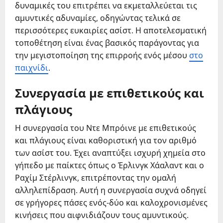
δυναμικές του επιτρέπει να εκμεταλλεύεται τις
αμυντικές αδυναμίες, οδηγώντας τελικά σε
περισσότερες ευκαιρίες ασίστ. Η αποτελεσματική
τοποθέτηση είναι ένας βασικός παράγοντας για
την μεγιστοποίηση της επιρροής ενός μέσου
στο
παιχνίδι
.
Συνεργασία με επιθετικούς και
πλάγιους
Η συνεργασία του Ντε Μπρόινε με επιθετικούς
και πλάγιους είναι καθοριστική για τον αριθμό
των ασίστ του. Έχει αναπτύξει ισχυρή χημεία στο
γήπεδο με παίκτες όπως ο Έρλινγκ Χάαλαντ και ο
Ραχίμ Στέρλινγκ, επιτρέποντας την ομαλή
αλληλεπίδραση. Αυτή η συνεργασία συχνά οδηγεί
σε γρήγορες πάσες ενός-δύο και καλοχρονισμένες
κινήσεις που αιφνιδιάζουν τους αμυντικούς.