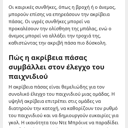
Οι καιρικές συνθήκες, όπως η βροχή ή ο άνεμος,
μπορούν επίσης να επηρεάσουν την ακρίβεια
πάσας. Οι υγρές συνθήκες μπορεί να
προκαλέσουν την ολίσθηση της μπάλας, ενώ ο
άνεμος μπορεί να αλλάξει την τροχιά της,
καθιστώντας την ακριβή πάσα πιο δύσκολη.
Πώς η ακρίβεια πάσας
συμβάλλει στον έλεγχο του
παιχνιδιού
Η ακρίβεια πάσας είναι θεμελιώδης για τον
συνολικό έλεγχο του παιχνιδιού μιας ομάδας. Η
υψηλή ακρίβεια επιτρέπει στις ομάδες να
διατηρούν την κατοχή, να καθορίζουν τον ρυθμό
του παιχνιδιού και να δημιουργούν ευκαιρίες για
γκολ. Η ικανότητα του Ντε Μπρόινε να παραδίδει