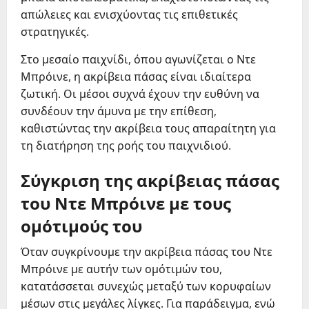
απώλειες και ενισχύοντας τις επιθετικές
στρατηγικές.
Στο μεσαίο παιχνίδι, όπου αγωνίζεται ο Ντε
Μπρόινε, η ακρίβεια πάσας είναι ιδιαίτερα
ζωτική. Οι μέσοι συχνά έχουν την ευθύνη να
συνδέουν την άμυνα με την επίθεση,
καθιστώντας την ακρίβεια τους απαραίτητη για
τη διατήρηση της ροής του παιχνιδιού.
Σύγκριση της ακρίβειας πάσας
του Ντε Μπρόινε με τους
ομότιμούς του
Όταν συγκρίνουμε την ακρίβεια πάσας του Ντε
Μπρόινε με αυτήν των ομότιμών του,
κατατάσσεται συνεχώς μεταξύ των κορυφαίων
μέσων στις μεγάλες λίγκες. Για παράδειγμα, ενώ