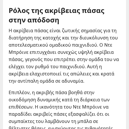
Ρόλος της ακρίβειας πάσας
στην απόδοση
Η ακρίβεια πάσας είναι ζωτικής σημασίας για τη
διατήρηση της κατοχής και την διευκόλυνση του
αποτελεσματικού ομαδικού παιχνιδιού. Ο Ντε
Μπρόινε επιτυγχάνει συνεχώς υψηλή ακρίβεια
πάσας, γεγονός που επιτρέπει στην ομάδα του να
ελέγχει τον ρυθμό του παιχνιδιού. Αυτή η
ακρίβεια ελαχιστοποιεί τις απώλειες και κρατά
την αντίπαλη ομάδα σε αδυναμία.
Επιπλέον, η ακριβής πάσα βοηθά στην
οικοδόμηση δυναμικής κατά τη διάρκεια των
επιθέσεων. Η ικανότητα του Ντε Μπρόινε να
παραδίδει ακριβείς πάσες εξασφαλίζει ότι οι
συμπαίκτες του λαμβάνουν τη μπάλα σε
βέλτιστες θέσεις, ενισχύοντας τις πιθανότητές