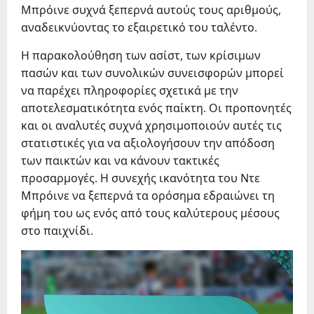
Μπρόινε συχνά ξεπερνά αυτούς τους αριθμούς,
αναδεικνύοντας το εξαιρετικό του ταλέντο.
Η παρακολούθηση των ασίστ, των κρίσιμων
πασών και των συνολικών συνεισφορών μπορεί
να παρέχει πληροφορίες σχετικά με την
αποτελεσματικότητα ενός παίκτη. Οι προπονητές
και οι αναλυτές συχνά χρησιμοποιούν αυτές τις
στατιστικές για να αξιολογήσουν την απόδοση
των παικτών και να κάνουν τακτικές
προσαρμογές. Η συνεχής ικανότητα του Ντε
Μπρόινε να ξεπερνά τα ορόσημα εδραιώνει τη
φήμη του ως ενός από τους καλύτερους μέσους
στο παιχνίδι.