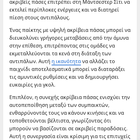
ακριβείς πάσες επιτρέπει στη Μάντσεστερ Σίτι να
εκτελεί περίπλοκες ενέργειες και να διατηρεί
πίεση στους αντιπάλους.
Ένας παίκτης με υψηλή ακρίβεια πάσας μπορεί να
διευκολύνει γρήγορες μεταβάσεις από την άμυνα
στην επίθεση, επιτρέποντας στις ομάδες να
εκμεταλλεύονται τα κενά στη διάταξη των
αντιπάλων. Αυτή
η ικανότητα
να αλλάζει το
παιχνίδι αποτελεσματικά μπορεί να διαταράξει
τις αμυντικές ρυθμίσεις και να δημιουργήσει
ευκαιρίες για γκολ.
Επιπλέον, η συνεχής ακρίβεια πάσας ενισχύει την
αυτοπεποίθηση μεταξύ των συμπαικτών,
ενθαρρύνοντάς τους να κάνουν κινήσεις και να
τοποθετούνται βέλτιστα, γνωρίζοντας ότι
μπορούν να βασίζονται σε ακριβείς παραδόσεις.
Αυτή η συνεργασία είναι κρίσιμη για τις επιτυχείς