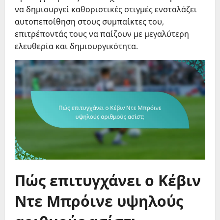
να δημιουργεί καθοριστικές στιγμές ενσταλάζει
αυτοπεποίθηση στους συμπαίκτες του,
επιτρέποντάς τους να παίζουν με μεγαλύτερη
ελευθερία και δημιουργικότητα.
Πώς επιτυγχάνει ο Κέβιν
Ντε Μπρόινε υψηλούς