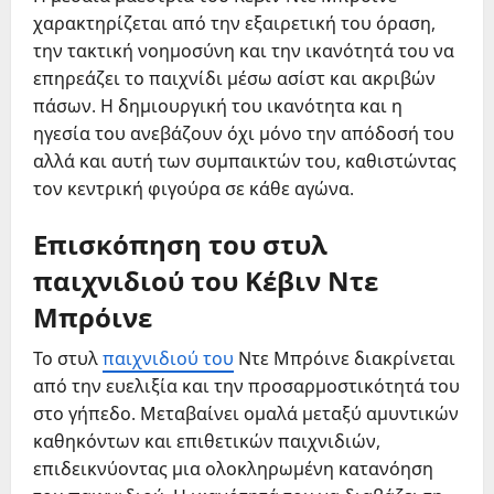
χαρακτηρίζεται από την εξαιρετική του όραση,
την τακτική νοημοσύνη και την ικανότητά του να
επηρεάζει το παιχνίδι μέσω ασίστ και ακριβών
πάσων. Η δημιουργική του ικανότητα και η
ηγεσία του ανεβάζουν όχι μόνο την απόδοσή του
αλλά και αυτή των συμπαικτών του, καθιστώντας
τον κεντρική φιγούρα σε κάθε αγώνα.
Επισκόπηση του στυλ
παιχνιδιού του Κέβιν Ντε
Μπρόινε
Το στυλ
παιχνιδιού του
Ντε Μπρόινε διακρίνεται
από την ευελιξία και την προσαρμοστικότητά του
στο γήπεδο. Μεταβαίνει ομαλά μεταξύ αμυντικών
καθηκόντων και επιθετικών παιχνιδιών,
επιδεικνύοντας μια ολοκληρωμένη κατανόηση