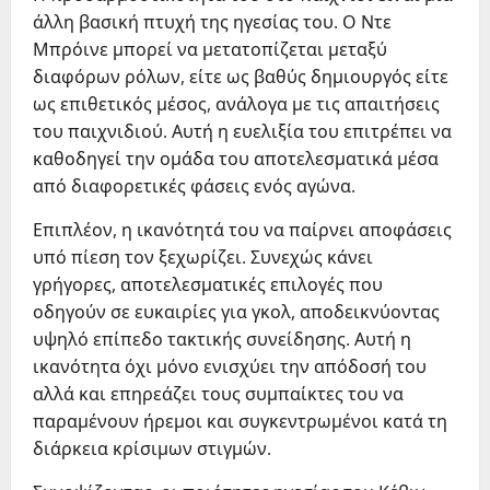
άλλη βασική πτυχή της ηγεσίας του. Ο Ντε
Μπρόινε μπορεί να μετατοπίζεται μεταξύ
διαφόρων ρόλων, είτε ως βαθύς δημιουργός είτε
ως επιθετικός μέσος, ανάλογα με τις απαιτήσεις
του παιχνιδιού. Αυτή η ευελιξία του επιτρέπει να
καθοδηγεί την ομάδα του αποτελεσματικά μέσα
από διαφορετικές φάσεις ενός αγώνα.
Επιπλέον, η ικανότητά του να παίρνει αποφάσεις
υπό πίεση τον ξεχωρίζει. Συνεχώς κάνει
γρήγορες, αποτελεσματικές επιλογές που
οδηγούν σε ευκαιρίες για γκολ, αποδεικνύοντας
υψηλό επίπεδο τακτικής συνείδησης. Αυτή η
ικανότητα όχι μόνο ενισχύει την απόδοσή του
αλλά και επηρεάζει τους συμπαίκτες του να
παραμένουν ήρεμοι και συγκεντρωμένοι κατά τη
διάρκεια κρίσιμων στιγμών.