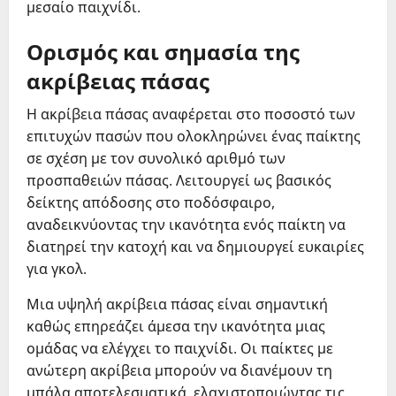
μεσαίο παιχνίδι.
Ορισμός και σημασία της
ακρίβειας πάσας
Η ακρίβεια πάσας αναφέρεται στο ποσοστό των
επιτυχών πασών που ολοκληρώνει ένας παίκτης
σε σχέση με τον συνολικό αριθμό των
προσπαθειών πάσας. Λειτουργεί ως βασικός
δείκτης απόδοσης στο ποδόσφαιρο,
αναδεικνύοντας την ικανότητα ενός παίκτη να
διατηρεί την κατοχή και να δημιουργεί ευκαιρίες
για γκολ.
Μια υψηλή ακρίβεια πάσας είναι σημαντική
καθώς επηρεάζει άμεσα την ικανότητα μιας
ομάδας να ελέγχει το παιχνίδι. Οι παίκτες με
ανώτερη ακρίβεια μπορούν να διανέμουν τη
μπάλα αποτελεσματικά, ελαχιστοποιώντας τις