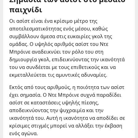
παιχνίδι
Οι ασίστ είναι ένα κρίσιμο μέτρο της
αποτελεσματικότητας ενός μέσου, καθώς
συμβάλλουν άμεσα στις ευκαιρίες γκολ της
ομάδας. Ο υψηλός αριθμός ασίστ του Ντε
Μπρόινε αναδεικνύει τον ρόλο του στη
δημιουργία γκολ, επιδεικνύοντας την ικανότητά
του να συνδέεται με τους επιθετικούς και να
εκμεταλλεύεται τις αμυντικές αδυναμίες.
Εκτός από τους αριθμούς, η ποιότητα των ασίστ
έχει σημασία. Ο Ντε Μπρόινε συχνά παραδίδει
ασίστ σε καταστάσεις υψηλής πίεσης,
αποδεικνύοντας την ψυχραιμία και την
ικανότητά του. Αυτή η ικανότητα να αποδίδει σε
κρίσιμες στιγμές μπορεί να αλλάξει την έκβαση
ενός αγώνα.