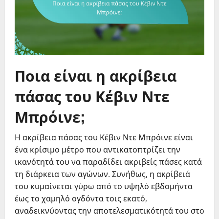
Ποια είναι η ακρίβεια
πάσας του Κέβιν Ντε
Μπρόινε;
Η ακρίβεια πάσας του Κέβιν Ντε Μπρόινε είναι
ένα κρίσιμο μέτρο που αντικατοπτρίζει την
ικανότητά του να παραδίδει ακριβείς πάσες κατά
τη διάρκεια των αγώνων. Συνήθως, η ακρίβειά
του κυμαίνεται γύρω από το υψηλό εβδομήντα
έως το χαμηλό ογδόντα τοις εκατό,
αναδεικνύοντας την αποτελεσματικότητά του στο