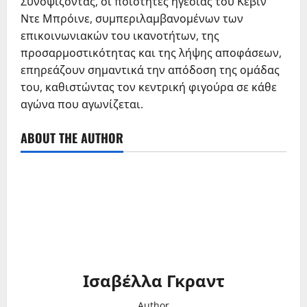
Συνοψίζοντας, οι ποιότητες ηγεσίας του Κέβιν
Ντε Μπρόινε, συμπεριλαμβανομένων των
επικοινωνιακών του ικανοτήτων, της
προσαρμοστικότητας και της λήψης αποφάσεων,
επηρεάζουν σημαντικά την απόδοση της ομάδας
του, καθιστώντας τον κεντρική φιγούρα σε κάθε
αγώνα που αγωνίζεται.
ABOUT THE AUTHOR
Ισαβέλλα Γκραντ
Author