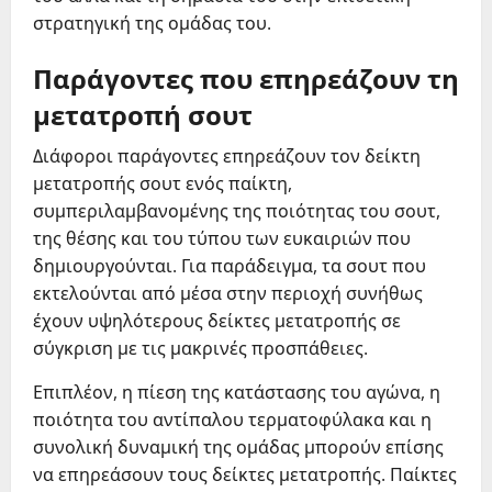
στρατηγική της ομάδας του.
Παράγοντες που επηρεάζουν τη
μετατροπή σουτ
Διάφοροι παράγοντες επηρεάζουν τον δείκτη
μετατροπής σουτ ενός παίκτη,
συμπεριλαμβανομένης της ποιότητας του σουτ,
της θέσης και του τύπου των ευκαιριών που
δημιουργούνται. Για παράδειγμα, τα σουτ που
εκτελούνται από μέσα στην περιοχή συνήθως
έχουν υψηλότερους δείκτες μετατροπής σε
σύγκριση με τις μακρινές προσπάθειες.
Επιπλέον, η πίεση της κατάστασης του αγώνα, η
ποιότητα του αντίπαλου τερματοφύλακα και η
συνολική δυναμική της ομάδας μπορούν επίσης
να επηρεάσουν τους δείκτες μετατροπής. Παίκτες