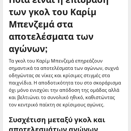
των γκολ του Καρίμ
Μπενζεμά στα
αποτελέσματα των
αγώνων;
Τα γκολ του Καρίμ Μπενζεμά επηρεάζουν
σημαντικά τα αποτελέσματα των αγώνων, συχνά
οδηγώντας σε νίκες και κρίσιμες στιγμές στα
παιχνίδια. Η αποδοτικότητα του στο σκοράρισμα
όχι μόνο ενισχύει την απόδοση της ομάδας αλλά
και βελτιώνει το συνολικό ηθικό, καθιστώντας
τον κεντρικό παίκτη σε κρίσιμους αγώνες.
Συσχέτιση μεταξύ γκολ και
αποτελεσμάτων αγώνων