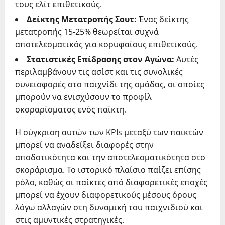
τους ελίτ επιθετικούς.
Δείκτης Μετατροπής Σουτ:
Ένας δείκτης
μετατροπής 15-25% θεωρείται συχνά
αποτελεσματικός για κορυφαίους επιθετικούς.
Στατιστικές Επίδρασης στον Αγώνα:
Αυτές
περιλαμβάνουν τις ασίστ και τις συνολικές
συνεισφορές στο παιχνίδι της ομάδας, οι οποίες
μπορούν να ενισχύσουν το προφίλ
σκοραρίσματος ενός παίκτη.
Η σύγκριση αυτών των KPIs μεταξύ των παικτών
μπορεί να αναδείξει διαφορές στην
αποδοτικότητα και την αποτελεσματικότητα στο
σκοράρισμα. Το ιστορικό πλαίσιο παίζει επίσης
ρόλο, καθώς οι παίκτες από διαφορετικές εποχές
μπορεί να έχουν διαφορετικούς μέσους όρους
λόγω αλλαγών στη δυναμική του παιχνιδιού και
στις αμυντικές στρατηγικές.