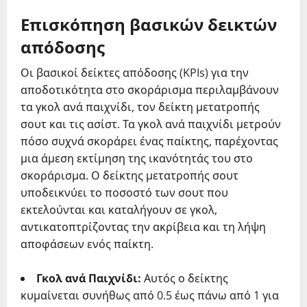
Επισκόπηση βασικών δεικτών
απόδοσης
Οι βασικοί δείκτες απόδοσης (KPIs) για την
αποδοτικότητα στο σκοράρισμα περιλαμβάνουν
τα γκολ ανά παιχνίδι, τον δείκτη μετατροπής
σουτ και τις ασίστ. Τα γκολ ανά παιχνίδι μετρούν
πόσο συχνά σκοράρει ένας παίκτης, παρέχοντας
μια άμεση εκτίμηση της ικανότητάς του στο
σκοράρισμα. Ο δείκτης μετατροπής σουτ
υποδεικνύει το ποσοστό των σουτ που
εκτελούνται και καταλήγουν σε γκολ,
αντικατοπτρίζοντας την ακρίβεια και τη λήψη
αποφάσεων ενός παίκτη.
Γκολ ανά Παιχνίδι:
Αυτός ο δείκτης
κυμαίνεται συνήθως από 0.5 έως πάνω από 1 για