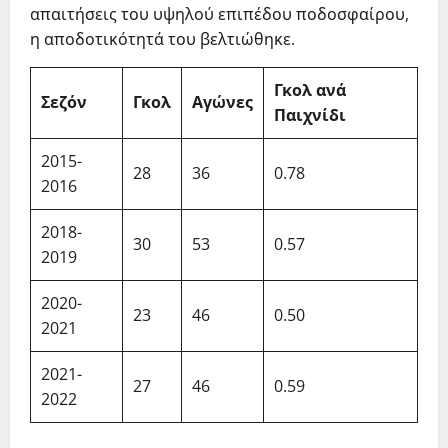
απαιτήσεις του υψηλού επιπέδου ποδοσφαίρου,
η αποδοτικότητά του βελτιώθηκε.
Γκολ ανά
Σεζόν
Γκολ
Αγώνες
Παιχνίδι
2015-
28
36
0.78
2016
2018-
30
53
0.57
2019
2020-
23
46
0.50
2021
2021-
27
46
0.59
2022