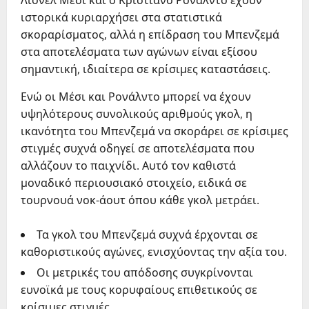
ιστορικά κυριαρχήσει στα στατιστικά
σκοραρίσματος, αλλά η επίδραση του Μπενζεμά
στα αποτελέσματα των αγώνων είναι εξίσου
σημαντική, ιδιαίτερα σε κρίσιμες καταστάσεις.
Ενώ οι Μέσι και Ρονάλντο μπορεί να έχουν
υψηλότερους συνολικούς αριθμούς γκολ, η
ικανότητα του Μπενζεμά να σκοράρει σε κρίσιμες
στιγμές συχνά οδηγεί σε αποτελέσματα που
αλλάζουν το παιχνίδι. Αυτό τον καθιστά
μοναδικό περιουσιακό στοιχείο, ειδικά σε
τουρνουά νοκ-άουτ όπου κάθε γκολ μετράει.
Τα γκολ του Μπενζεμά συχνά έρχονται σε
καθοριστικούς αγώνες, ενισχύοντας την αξία του.
Οι μετρικές του απόδοσης συγκρίνονται
ευνοϊκά με τους κορυφαίους επιθετικούς σε
κρίσιμες στιγμές.