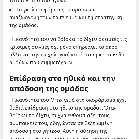
το υπόλοιπο του αγώνα.
Τα γκολ ισοφάρισης μπορούν να
αναζωογονήσουν το πνεύμα και τη στρατηγική
της ομάδας.
Η ικανότητά του να βρίσκει το δίχτυ σε αυτές τις
κρίσιμες στιγμές όχι μόνο επηρεάζει το σκορ
αλλά και την ψυχολογική κατάσταση και των δύο
ομάδων που συμμετέχουν.
Επίδραση στο ηθικό και την
απόδοση της ομάδας
Η ικανότητα του Μπενζεμά στο σκοράρισμα έχει
βαθιά επίδραση στο ηθικό της ομάδας. Όταν
βρίσκει το δίχτυ, συχνά ενθουσιάζει τους
συμπαίκτες του, οδηγώντας σε βελτιωμένη
απόδοση στο γήπεδο. Αυτή η αύξηση της
αυτοπεποίθησης μπορεί να είναι κρίσιμη, ειδικά