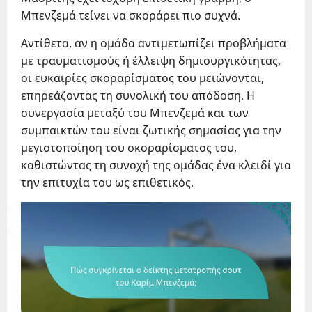
Μπενζεμά τείνει να σκοράρει πιο συχνά.
Αντίθετα, αν η ομάδα αντιμετωπίζει προβλήματα
με τραυματισμούς ή έλλειψη δημιουργικότητας,
οι ευκαιρίες σκοραρίσματος του μειώνονται,
επηρεάζοντας τη συνολική του απόδοση. Η
συνεργασία μεταξύ του Μπενζεμά και των
συμπαικτών του είναι ζωτικής σημασίας για την
μεγιστοποίηση του σκοραρίσματος του,
καθιστώντας τη συνοχή της ομάδας ένα κλειδί για
την επιτυχία του ως επιθετικός.