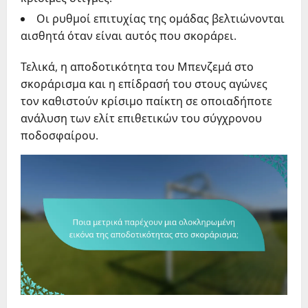
Οι ρυθμοί επιτυχίας της ομάδας βελτιώνονται
αισθητά όταν είναι αυτός που σκοράρει.
Τελικά, η αποδοτικότητα του Μπενζεμά στο
σκοράρισμα και η επίδρασή του στους αγώνες
τον καθιστούν κρίσιμο παίκτη σε οποιαδήποτε
ανάλυση των ελίτ επιθετικών του σύγχρονου
ποδοσφαίρου.