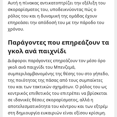
Αυτή η πίνακας αντικατοπτρίζει την εξέλιξη του
σκοραρίσματος του, υποδεικνύοντας πώς ο
ρόλος του και η δυναμική της ομάδας έχουν
επηρεάσει την απόδοσή του με την πάροδο του
χρόνου.
Παράγοντες που επηρεάζουν τα
γκολ ανά παιχνίδι
Διάφοροι παράγοντες επηρεάζουν τον μέσο όρο
γκολ ανά παιχνίδι του Μπενζεμά,
συμπεριλαμβανομένης της θέσης του στο γήπεδο,
της ποιότητας της πάσας από τους συμπαίκτες
του και των τακτικών σχημάτων. Ο ρόλος του ως
κεντρικός επιθετικός του επιτρέπει να βρίσκεται
σε ιδανικές θέσεις σκοραρίσματος, αλλά η
αποτελεσματικότητα του κέντρου και των εξτρέμ
στη δημιουργία ευκαιριών είναι εξίσου κρίσιμη.