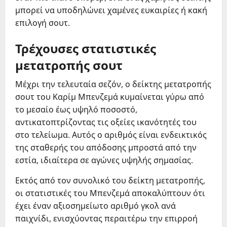
μπορεί να υποδηλώνει χαμένες ευκαιρίες ή κακή
επιλογή σουτ.
Τρέχουσες στατιστικές
μετατροπής σουτ
Μέχρι την τελευταία σεζόν, ο δείκτης μετατροπής
σουτ του Καρίμ Μπενζεμά κυμαίνεται γύρω από
το μεσαίο έως υψηλό ποσοστό,
αντικατοπτρίζοντας τις οξείες ικανότητές του
στο τελείωμα. Αυτός ο αριθμός είναι ενδεικτικός
της σταθερής του απόδοσης μπροστά από την
εστία, ιδιαίτερα σε αγώνες υψηλής σημασίας.
Εκτός από τον συνολικό του δείκτη μετατροπής,
οι στατιστικές του Μπενζεμά αποκαλύπτουν ότι
έχει έναν αξιοσημείωτο αριθμό γκολ ανά
παιχνίδι, ενισχύοντας περαιτέρω την επιρροή