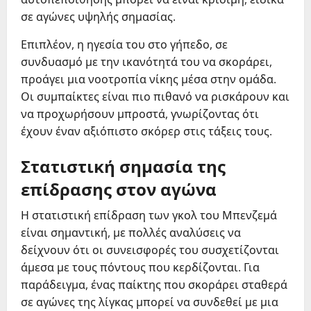
σε αγώνες υψηλής σημασίας.
Επιπλέον, η ηγεσία του στο γήπεδο, σε
συνδυασμό με την ικανότητά του να σκοράρει,
προάγει μια νοοτροπία νίκης μέσα στην ομάδα.
Οι συμπαίκτες είναι πιο πιθανό να ρισκάρουν και
να προχωρήσουν μπροστά, γνωρίζοντας ότι
έχουν έναν αξιόπιστο σκόρερ στις τάξεις τους.
Στατιστική σημασία της
επίδρασης στον αγώνα
Η στατιστική επίδραση των γκολ του Μπενζεμά
είναι σημαντική, με πολλές αναλύσεις να
δείχνουν ότι οι συνεισφορές του συσχετίζονται
άμεσα με τους πόντους που κερδίζονται. Για
παράδειγμα, ένας παίκτης που σκοράρει σταθερά
σε αγώνες της λίγκας μπορεί να συνδεθεί με μια