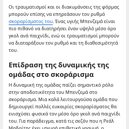
Οι τραυματισμοί και οι διακυμάνσεις της φόρμας
μπορούν επίσης να επηρεάσουν τον ρυθμό
σκοραρίσματος του
. Ένας υγιής Μπενζεμά είναι
πιο πιθανό να διατηρήσει έναν υψηλό μέσο όρο
γκολ ανά παιχνίδι, ενώ οι τραυματισμοί μπορούν
να διαταράξουν τον ρυθμό και τη διαθεσιμότητά
του.
Επίδραση της δυναμικής της
ομάδας στο σκοράρισμα
Η δυναμική της ομάδας παίζει σημαντικό ρόλο
στην αποδοτικότητα του Μπενζεμά στο
σκοράρισμα. Μια καλά λειτουργούσα ομάδα που
δημιουργεί πολλές ευκαιρίες σκοραρίσματος θα
ενισχύσει φυσικά τον μέσο όρο γκολ ανά παιχνίδι
του. Για παράδειγμα, κατά τις σεζόν που η Ρεάλ
Μαδρίτης έχει ισχυρή επιθετική γραμμή, ο