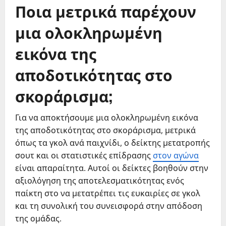
Ποια μετρικά παρέχουν
μια ολοκληρωμένη
εικόνα της
αποδοτικότητας στο
σκοράρισμα;
Για να αποκτήσουμε μια ολοκληρωμένη εικόνα
της αποδοτικότητας στο σκοράρισμα, μετρικά
όπως τα γκολ ανά παιχνίδι, ο δείκτης μετατροπής
σουτ και οι στατιστικές επίδρασης
στον αγώνα
είναι απαραίτητα. Αυτοί οι δείκτες βοηθούν στην
αξιολόγηση της αποτελεσματικότητας ενός
παίκτη στο να μετατρέπει τις ευκαιρίες σε γκολ
και τη συνολική του συνεισφορά στην απόδοση
της ομάδας.