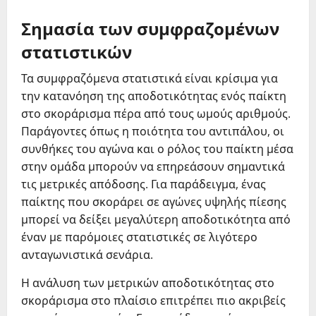
Σημασία των συμφραζομένων
στατιστικών
Τα συμφραζόμενα στατιστικά είναι κρίσιμα για
την κατανόηση της αποδοτικότητας ενός παίκτη
στο σκοράρισμα πέρα από τους ωμούς αριθμούς.
Παράγοντες όπως η ποιότητα του αντιπάλου, οι
συνθήκες του αγώνα και ο ρόλος του παίκτη μέσα
στην ομάδα μπορούν να επηρεάσουν σημαντικά
τις μετρικές απόδοσης. Για παράδειγμα, ένας
παίκτης που σκοράρει σε αγώνες υψηλής πίεσης
μπορεί να δείξει μεγαλύτερη αποδοτικότητα από
έναν με παρόμοιες στατιστικές σε λιγότερο
ανταγωνιστικά σενάρια.
Η ανάλυση των μετρικών αποδοτικότητας στο
σκοράρισμα στο πλαίσιο επιτρέπει πιο ακριβείς