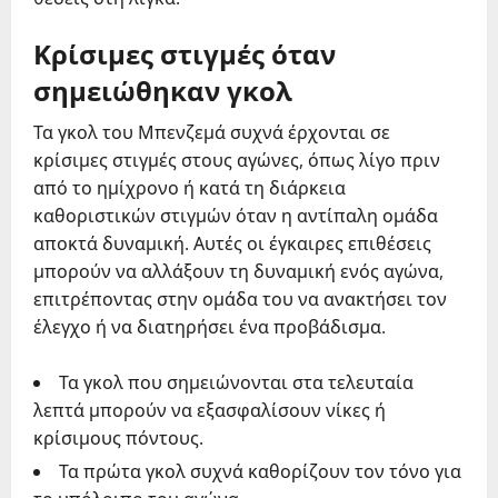
Κρίσιμες στιγμές όταν
σημειώθηκαν γκολ
Τα γκολ του Μπενζεμά συχνά έρχονται σε
κρίσιμες στιγμές στους αγώνες, όπως λίγο πριν
από το ημίχρονο ή κατά τη διάρκεια
καθοριστικών στιγμών όταν η αντίπαλη ομάδα
αποκτά δυναμική. Αυτές οι έγκαιρες επιθέσεις
μπορούν να αλλάξουν τη δυναμική ενός αγώνα,
επιτρέποντας στην ομάδα του να ανακτήσει τον
έλεγχο ή να διατηρήσει ένα προβάδισμα.
Τα γκολ που σημειώνονται στα τελευταία
λεπτά μπορούν να εξασφαλίσουν νίκες ή
κρίσιμους πόντους.
Τα πρώτα γκολ συχνά καθορίζουν τον τόνο για