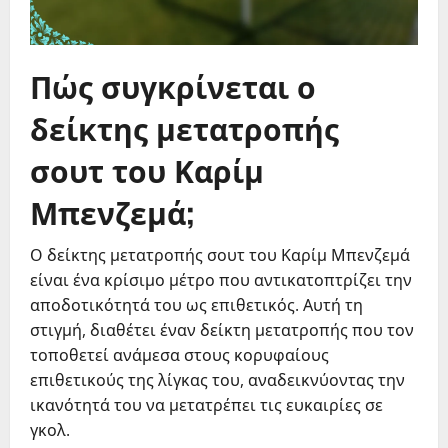
Πώς συγκρίνεται ο
δείκτης μετατροπής
σουτ του Καρίμ
Μπενζεμά;
Ο δείκτης μετατροπής σουτ του Καρίμ Μπενζεμά
είναι ένα κρίσιμο μέτρο που αντικατοπτρίζει την
αποδοτικότητά του ως επιθετικός. Αυτή τη
στιγμή, διαθέτει έναν δείκτη μετατροπής που τον
τοποθετεί ανάμεσα στους κορυφαίους
επιθετικούς της λίγκας του, αναδεικνύοντας την
ικανότητά του να μετατρέπει τις ευκαιρίες σε
γκολ.