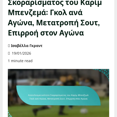
Σκοραρίσματος του Καρίμ
Μπενζεμά: Γκολ ανά
Αγώνα, Μετατροπή Σουτ,
Επιρροή στον Αγώνα
Ισαβέλλα Γκραντ
19/01/2026
1 minute read