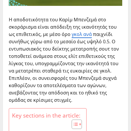
Η αποδοτικότητα του Καρίμ Μπενζεμά στο
σκοράρισμα είναι απόδειξη της ικανότητάς του
ως επιθετικός, με μέσο όρο
γκολ ανά
παιχνίδι
συνήθως γύρω από το μεσαίο έως υψηλό 0.5. Ο
εντυπωσιακός του δείκτης μετατροπής σουτ τον
τοποθετεί ανάμεσα στους ελίτ επιθετικούς της
λίγκας του, υπογραμμίζοντας την ικανότητά του
να μετατρέπει σταθερά τις ευκαιρίες σε γκολ.
Επιπλέον, οι συνεισφορές του Μπενζεμά συχνά
καθορίζουν τα αποτελέσματα των αγώνων,
ανεβάζοντας την απόδοση και το ηθικό της
ομάδας σε κρίσιμες στιγμές.
Key sections in the article: