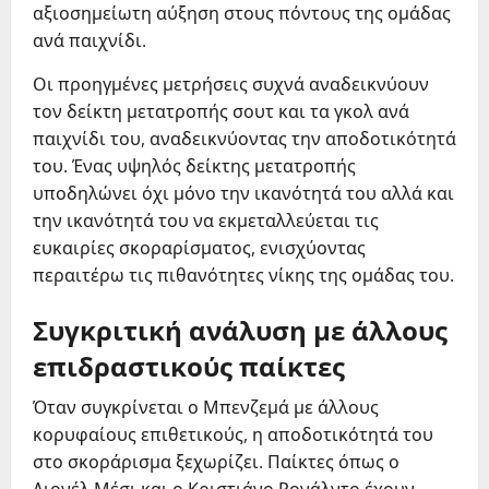
αξιοσημείωτη αύξηση στους πόντους της ομάδας
ανά παιχνίδι.
Οι προηγμένες μετρήσεις συχνά αναδεικνύουν
τον δείκτη μετατροπής σουτ και τα γκολ ανά
παιχνίδι του, αναδεικνύοντας την αποδοτικότητά
του. Ένας υψηλός δείκτης μετατροπής
υποδηλώνει όχι μόνο την ικανότητά του αλλά και
την ικανότητά του να εκμεταλλεύεται τις
ευκαιρίες σκοραρίσματος, ενισχύοντας
περαιτέρω τις πιθανότητες νίκης της ομάδας του.
Συγκριτική ανάλυση με άλλους
επιδραστικούς παίκτες
Όταν συγκρίνεται ο Μπενζεμά με άλλους
κορυφαίους επιθετικούς, η αποδοτικότητά του
στο σκοράρισμα ξεχωρίζει. Παίκτες όπως ο
Λιονέλ Μέσι και ο Κριστιάνο Ρονάλντο έχουν