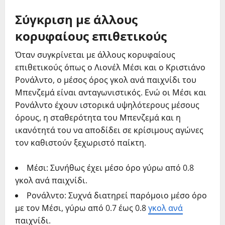
Σύγκριση με άλλους
κορυφαίους επιθετικούς
Όταν συγκρίνεται με άλλους κορυφαίους
επιθετικούς όπως ο Λιονέλ Μέσι και ο Κριστιάνο
Ρονάλντο, ο μέσος όρος γκολ ανά παιχνίδι του
Μπενζεμά είναι ανταγωνιστικός. Ενώ οι Μέσι και
Ρονάλντο έχουν ιστορικά υψηλότερους μέσους
όρους, η σταθερότητα του Μπενζεμά και η
ικανότητά του να αποδίδει σε κρίσιμους αγώνες
τον καθιστούν ξεχωριστό παίκτη.
Μέσι: Συνήθως έχει μέσο όρο γύρω από 0.8
γκολ ανά παιχνίδι.
Ρονάλντο: Συχνά διατηρεί παρόμοιο μέσο όρο
με τον Μέσι, γύρω από 0.7 έως 0.8
γκολ ανά
παιχνίδι.