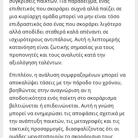
συγκρίσεις παικτών. Για παράδειγμα, ένας
επιθετικός που σκοράρει συχνά αλλά παίζει σε
μια κυρίαρχη ομάδα μπορεί να μην είναι τόσο
επιδραστικός όσο ένας που σκοράρει λιγότερο
αλλά αποδίδει σταθερά καλά απέναντι σε
ισχυρότερους αντιπάλους. Αυτή η λεπτομερής
κατανόηση είναι ζωτικής σημασίας για τους
προπονητές και τους αναλυτές κατά την
αξιολόγηση ταλέντων.
Επιπλέον, η ανάλυση συμφραζομένων μπορεί να
αποκαλύψει τάσεις με την πάροδο του χρόνου,
βοηθώντας στην αναγνώριση αν η
αποδοτικότητα ενός παίκτη στο σκοράρισμα
βελτιώνεται ή επιδεινώνεται. Αυτή η γνώση
μπορεί να ενημερώσει τις αποφάσεις σχετικά με
την ανάπτυξη παικτών, τις μεταγραφές και τις
τακτικές προσαρμογές, διασφαλίζοντας ότι οι
ομάδες μεγιστοποιούν το σκοράρισμα τους.