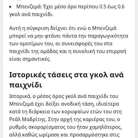
Μπενζεμά: Έχει μέσο όρο περίπου 0.5 έως 0.6
γκολ ανά παιχνίδι.
Αυτή η σύγκριση δείχνει ότι ενώ ο Μπενζεμά
μπορεί να μην φτάνει πάντα την παραγωγικότητα
των ομοτίμων του, οι συνεισφορές του στο
παιχνίδι της ομάδας και η συνολική του επιρροή
είναι σημαντικές.
Ιστορικές τάσεις στα γκολ ανά
παιχνίδι
Ιστορικά, ο μέσος όρος γκολ ανά παιχνίδι του
Μπενζεμά έχει δείξει ανοδική τάση, ιδιαίτερα
κατά τη διάρκεια των κορυφαίων ετών του στη
Ρεάλ Μαδρίτης. Στην αρχή της καριέρας του, ο
ρυθμός σκοραρίσματος του ήταν χαμηλότερος,
αλλά καθώς ωρίμασε και προσαρμόστηκε στις