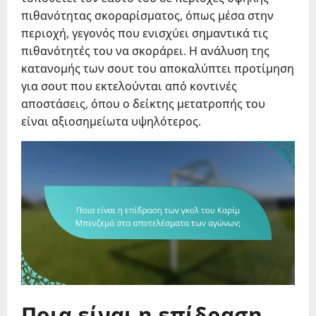
πιθανότητας σκοραρίσματος, όπως μέσα στην
περιοχή, γεγονός που ενισχύει σημαντικά τις
πιθανότητές του να σκοράρει. Η ανάλυση της
κατανομής των σουτ του αποκαλύπτει προτίμηση
για σουτ που εκτελούνται από κοντινές
αποστάσεις, όπου ο δείκτης μετατροπής του
είναι αξιοσημείωτα υψηλότερος.
Ποια είναι η επίδραση