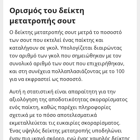
Ορισμός του δείκτη
μετατροπής σουτ
Ο δείκτης μετατροπής σουτ μετρά το ποσοστό
των σουτ που εκτελεί ένας παίκτης και
καταλήγουν σε γκολ. Υπολογίζεται διαιρώντας
τον αριθμό των γκολ που σημειώθηκαν με τον
συνολικό αριθμό των σουτ που επιχειρήθηκαν,
και στη συνέχεια πολλαπλασιάζοντας με το 100
για να εκφραστεί ως ποσοστό.
Αυτή η στατιστική είναι απαραίτητη για την
αξιολόγηση της αποδοτικότητας σκοραρίσματος
ενός παίκτη, καθώς παρέχει πληροφορίες
σχετικά με το πόσο αποτελεσματικά
εκμεταλλεύεται τις ευκαιρίες σκοραρίσματος.
Ένας υψηλός δείκτης μετατροπής υποδηλώνει
έναν πιο ικανό σκόρερ, ενώ ένας χαμηλός δείκτης