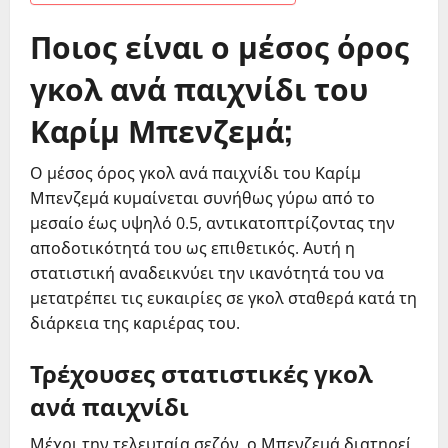
Ποιος είναι ο μέσος όρος
γκολ ανά παιχνίδι του
Καρίμ Μπενζεμά;
Ο μέσος όρος γκολ ανά παιχνίδι του Καρίμ
Μπενζεμά κυμαίνεται συνήθως γύρω από το
μεσαίο έως υψηλό 0.5, αντικατοπτρίζοντας την
αποδοτικότητά του ως επιθετικός. Αυτή η
στατιστική αναδεικνύει την ικανότητά του να
μετατρέπει τις ευκαιρίες σε γκολ σταθερά κατά τη
διάρκεια της καριέρας του.
Τρέχουσες στατιστικές γκολ
ανά παιχνίδι
Μέχρι την τελευταία σεζόν, ο Μπενζεμά διατηρεί