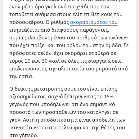
έναν μέσο όρο γκολ ανά παιχνίδι που τον
τοποθετεί ανάμεσα στους ελίτ επιθετικούς του
ποδοσφαίρου. Ο ρυθμός
σκοραρίσματος του
επηρεάζεται από διάφορους παράγοντες,
συμπεριλαμβανομένου του αριθμού των αγώνων
που έχει παίξει και του ρόλου του στην ομάδα. Σε
πρόσφατες σεζόν, έχει σκοράρει σταθερά σε
εύρος 20 έως 30 γκολ σε όλες τις διοργανώσεις,
επιδεικνύοντας την αξιοπιστία του μπροστά από
την εστία.
Ο δείκτης μετατροπής σουτ του είναι επίσης
αξιοσημείωτος, συχνά ξεπερνώντας το 15%,
γεγονός που υποδηλώνει ότι ένα σημαντικό
ποσοστό των προσπαθειών του καταλήγει σε
γκολ. Αυτή η αποδοτικότητα είναι απόδειξη των
ικανοτήτων του στο τελείωμα και της θέσης του
στο γήπεδο.