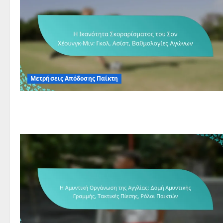
Μετρήσεις Απόδοσης Παίκτη