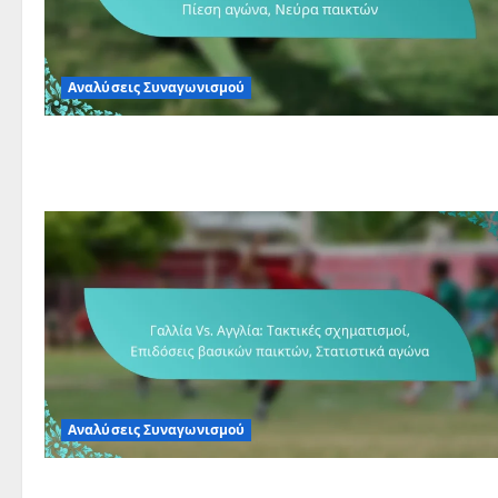
Αναλύσεις Συναγωνισμού
Αναλύσεις Συναγωνισμού