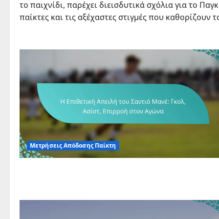
το παιχνίδι, παρέχει διεισδυτικά σχόλια για το Παγκ
παίκτες και τις αξέχαστες στιγμές που καθορίζουν 
Μετρήσεις Απόδοσης Παίκτη