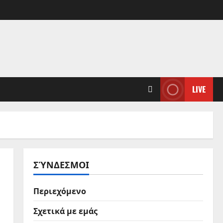
LIVE
ΣΎΝΔΕΣΜΟΙ
Περιεχόμενο
Σχετικά με εμάς