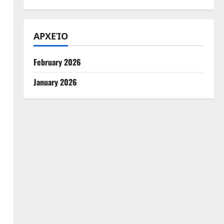
ΑΡΧΕΊΟ
February 2026
January 2026