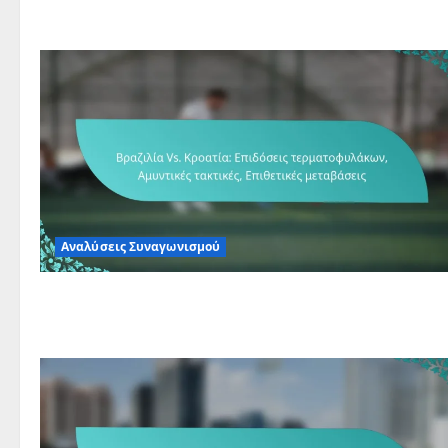
Αναλύσεις Συναγωνισμού